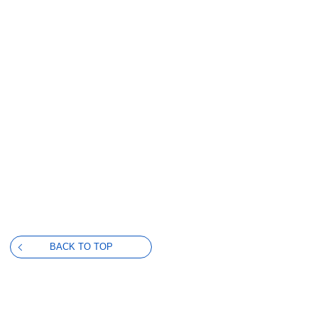
BACK TO TOP