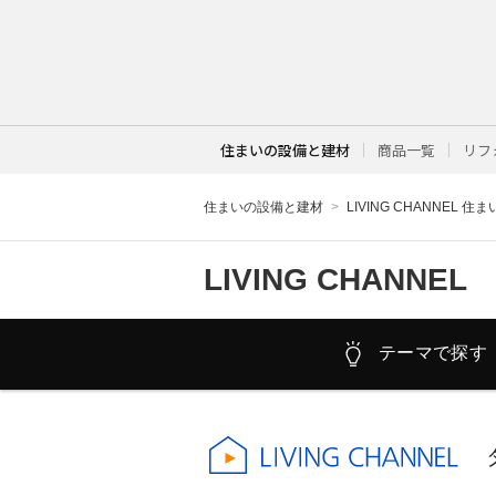
住まいの設備と建材
商品一覧
リフ
住まいの設備と建材
LIVING CHANNEL 住
LIVING CHANNEL
テーマで探す