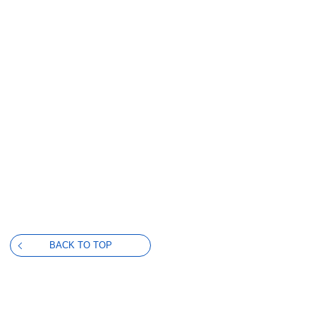
BACK TO TOP