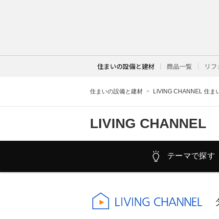
住まいの設備と建材
商品一覧
リフ
住まいの設備と建材
LIVING CHANNEL 住
LIVING CHANNEL
テーマで探す