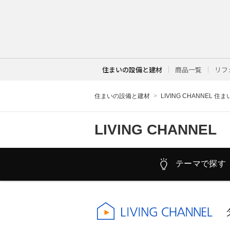
住まいの設備と建材
商品一覧
リフ
住まいの設備と建材
LIVING CHANNEL 住
LIVING CHANNEL
テーマで探す