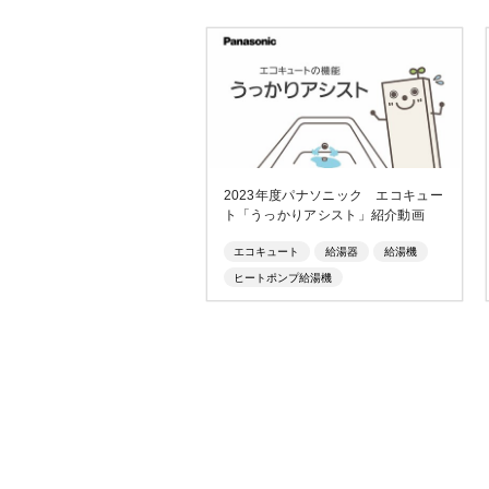
2023年度パナソニック エコキュー
ト「うっかりアシスト」紹介動画
エコキュート
給湯器
給湯機
ヒートポンプ給湯機