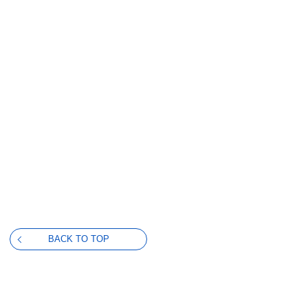
BACK TO TOP