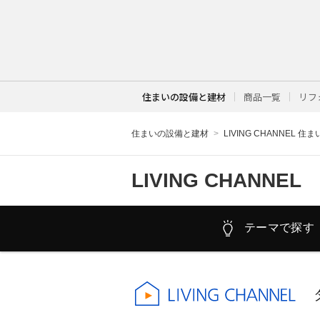
住まいの設備と建材
商品一覧
リフ
住まいの設備と建材
LIVING CHANNEL 住
LIVING CHANNEL
テーマで探す