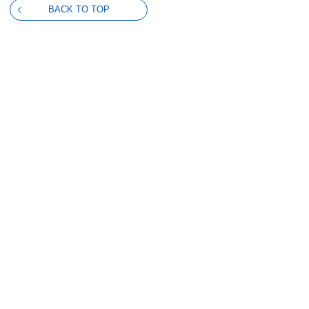
BACK TO TOP