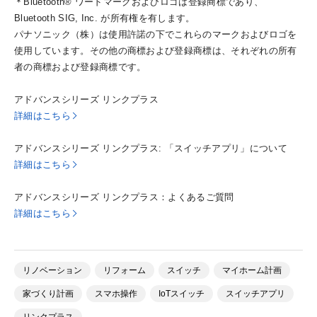
＊Bluetooth® ワードマークおよびロゴは登録商標であり、
Bluetooth SIG, Inc. が所有権を有します。
パナソニック（株）は使用許諾の下でこれらのマークおよびロゴを
使用しています。その他の商標および登録商標は、それぞれの所有
者の商標および登録商標です。
アドバンスシリーズ リンクプラス
詳細はこちら
アドバンスシリーズ リンクプラス: 「スイッチアプリ」について
詳細はこちら
アドバンスシリーズ リンクプラス：よくあるご質問
詳細はこちら
リノベーション
リフォーム
スイッチ
マイホーム計画
家づくり計画
スマホ操作
IoTスイッチ
スイッチアプリ
リンクプラス