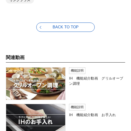
BACK TO TOP
関連動画
機能説明
IH 機能紹介動画 グリルオーブ
ン調理
機能説明
IH 機能紹介動画 お手入れ