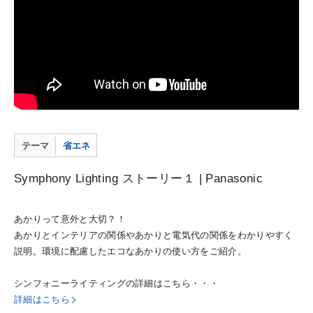
テーマ
省エネ
Symphony Lighting ストーリー１ | Panasonic
あかりって意外と大切？！
あかりとインテリアの関係やあかりと電気代の関係をわかりやすく
説明。環境に配慮したエコなあかりの使い方をご紹介。
シンフォニーライティングの詳細はこちら・・・
詳細はこちら