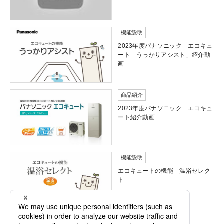
機能説明
2023年度パナソニック エコキュ
ート「うっかりアシスト」紹介動
画
商品紹介
2023年度パナソニック エコキュ
ート紹介動画
機能説明
エコキュートの機能 温浴セレク
ト