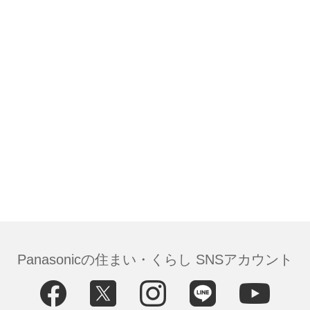
Panasonicの住まい・くらし SNSアカウント