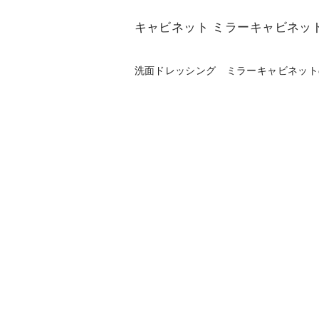
キャビネット ミラーキャビネッ
洗面ドレッシング ミラーキャビネット