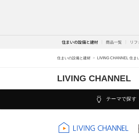
住まいの設備と建材
商品一覧
リフ
住まいの設備と建材
LIVING CHANNEL 住
LIVING CHANNEL
テーマで探す