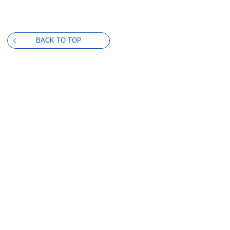
BACK TO TOP