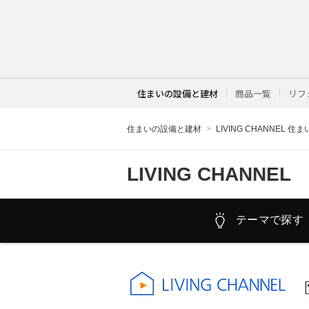
住まいの設備と建材
商品一覧
リフ
住まいの設備と建材
LIVING CHANNEL 住
LIVING CHANNEL
テーマで探す