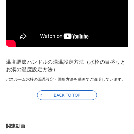
温度調節ハンドルの湯温設定方法（水栓の目盛りと
お湯の温度設定方法）
バスルーム水栓の湯温設定・調整方法を動画でご説明しています。
BACK TO TOP
関連動画