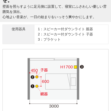
を。
壁面を照らすように足元側に設置して、寝室にふさわしい優しい雰
囲気を演出。
心地よい音楽が、一日の始まりをいっそう爽やかにします。
使用器具
1：スピーカー付ダウンライト 親器
2：スピーカー付ダウンライト 子器
3：ブラケット