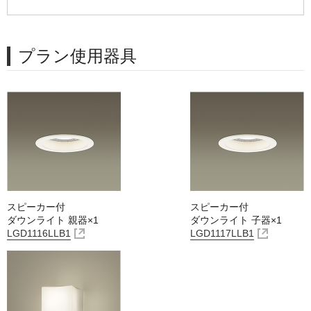
プラン使用器具
スピーカー付
スピーカー付
ダウンライト 親器×1
ダウンライト 子器×1
LGD1116LLB1
LGD1117LLB1