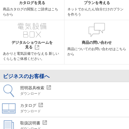
カタログを見る
プランを考える
商品カタログの閲覧と
ご請求はこち
ネットでかんたん!
自分だけのプラン
らから
を作ろう
デジタルショウルームを
商品の問い合わせ
見る
商品についての
お問い合わせはこちら
あかりと電気設備でかなえる
新しい
から
くらしをご体感ください。
ビジネスのお客様へ
照明器具検索
ダウンロード
カタログ
ダウンロード
取扱説明書
ダウンロード