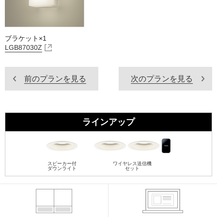
ブラケット×1
LGB87030Z
前のプランを見る
次のプランを見る
ラインアップ
スピーカー付
ワイヤレス送信機
ダウンライト
セット