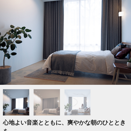
心地よい音楽とともに、爽やかな朝のひととき