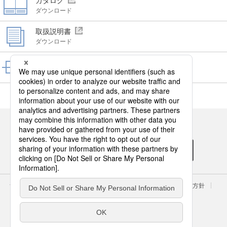
カタログ
ダウンロード
取扱説明書
ダウンロード
CAD
ダウンロード
パナソニックの電気設備のSNSアカウント
サイトのご利用にあたって
クッキーポリシー
個人情報保護方針
パナソニック ホールディングス
Area/Country
パナソニック エレクトリックワークス株式会社