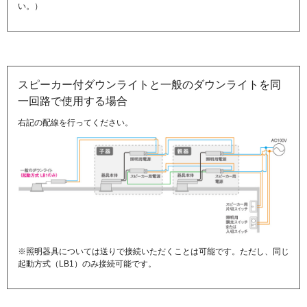
い。）
スピーカー付ダウンライトと一般のダウンライトを同
一回路で使用する場合
右記の配線を行ってください。
※照明器具については送りで接続いただくことは可能です。ただし、同じ
起動方式（LB1）のみ接続可能です。