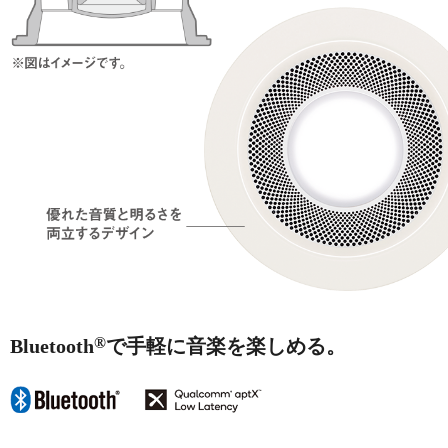
®
Bluetooth
で手軽に音楽を楽しめる。