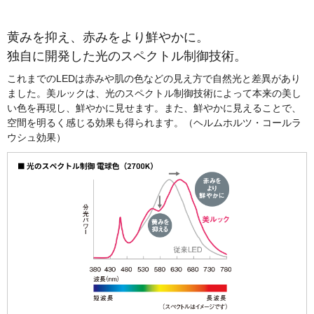
黄みを抑え、赤みをより鮮やかに。
独自に開発した光のスペクトル制御技術。
これまでのLEDは赤みや肌の色などの見え方で自然光と差異があり
ました。美ルックは、光のスペクトル制御技術によって本来の美し
い色を再現し、鮮やかに見せます。また、鮮やかに見えることで、
空間を明るく感じる効果も得られます。
（ヘルムホルツ・コールラ
ウシュ効果）