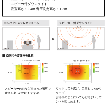
・スピーカ付ダウンライト
設置高さ：2.4m 音圧測定高さ：1.2m
スピーカーの前など決まった場所で
ワイドに音を広げ、音圧もしっかり
音楽を楽しむのにおすすめ。
キープ。
お部屋のどこにいても心地よいサウ
ンドが楽しめます。