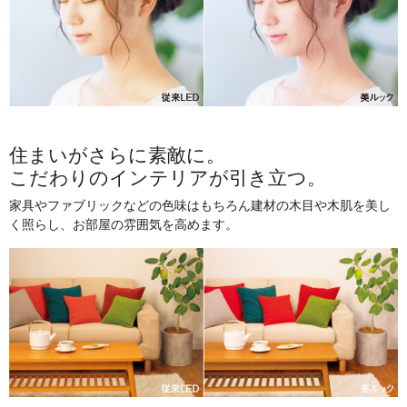
住まいがさらに素敵に。
こだわりのインテリアが引き立つ。
家具やファブリックなどの色味はもちろん建材の木目や木肌を美し
く照らし、お部屋の雰囲気を高めます。