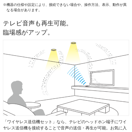
※機器の仕様や設定により、接続できない場合や、操作方法、表示、動作が異
なる場合があります。
テレビ音声も再生可能。
臨場感がアップ。
「ワイヤレス送信機セット」なら、テレビのヘッドホン端子にワイ
ヤレス送信機を接続することで音声の送信・再生が可能。お気に入