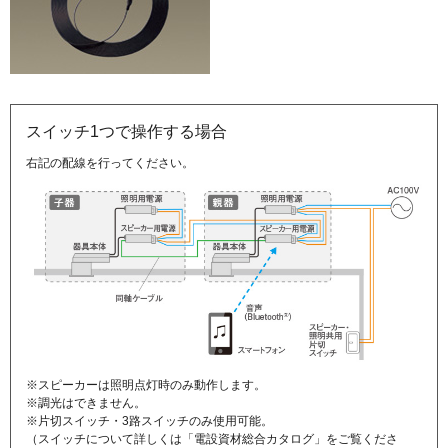
スイッチ1つで操作する場合
右記の配線を行ってください。
※スピーカーは照明点灯時のみ動作します。
※調光はできません。
※片切スイッチ・3路スイッチのみ使用可能。
（スイッチについて詳しくは「電設資材総合カタログ」をご覧くださ