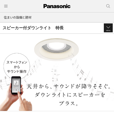
住まいの設備と建材
スピーカー付ダウンライト 特長
MENU