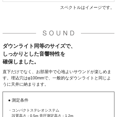
スペクトルはイメージです。
ダウンライト同等のサイズで、
しっかりとした音響特性を
確保しました。
直下だけでなく、お部屋中で心地よいサウンドが楽しめま
す。埋込穴はφ100mmで、一般的なダウンライトと同じよ
うに天井に納まります。
● 測定条件
・コンパクトステレオシステム
設置高さ：0.5m 音圧測定高さ：1.2m