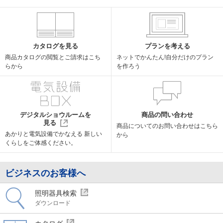
カタログを見る
プランを考える
商品カタログの閲覧と
ご請求はこち
ネットでかんたん!
自分だけのプラン
らから
を作ろう
デジタルショウルームを
商品の問い合わせ
見る
商品についての
お問い合わせはこちら
あかりと電気設備でかなえる
新しい
から
くらしをご体感ください。
ビジネスのお客様へ
照明器具検索
ダウンロード