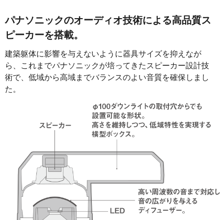
パナソニックのオーディオ技術による高品質ス
ピーカーを搭載。
建築躯体に影響を与えないように器具サイズを抑えなが
ら、これまでパナソニックが培ってきたスピーカー設計技
術で、低域から高域までバランスのよい音質を確保しまし
た。