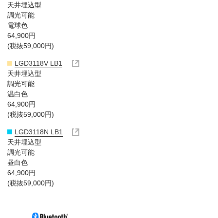
天井埋込型
調光可能
電球色
64,900円
(税抜59,000円)
LGD3118V LB1
天井埋込型
調光可能
温白色
64,900円
(税抜59,000円)
LGD3118N LB1
天井埋込型
調光可能
昼白色
64,900円
(税抜59,000円)