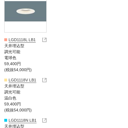
LGD1118L LB1
天井埋込型
調光可能
電球色
59,400円
(税抜54,000円)
LGD1118V LB1
天井埋込型
調光可能
温白色
59,400円
(税抜54,000円)
LGD1118N LB1
天井埋込型