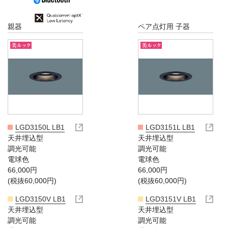
親器
ペア点灯用 子器
LGD3150L LB1
LGD3151L LB1
天井埋込型
天井埋込型
調光可能
調光可能
電球色
電球色
66,000円
66,000円
(税抜60,000円)
(税抜60,000円)
LGD3150V LB1
LGD3151V LB1
天井埋込型
天井埋込型
調光可能
調光可能