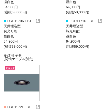
温白色
温白色
64,900円
64,900円
(税抜59,000円)
(税抜59,000円)
LGD1170N LB1
LGD1171N LB1
天井埋込型
天井埋込型
調光可能
調光可能
昼白色
昼白色
64,900円
64,900円
(税抜59,000円)
(税抜59,000円)
多灯用 子器
(同軸ケーブル別売)
LGD1172L LB1