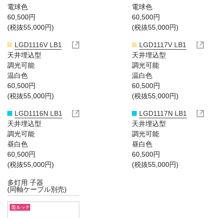
電球色
電球色
60,500円
60,500円
(税抜55,000円)
(税抜55,000円)
LGD1116V LB1
LGD1117V LB1
天井埋込型
天井埋込型
調光可能
調光可能
温白色
温白色
60,500円
60,500円
(税抜55,000円)
(税抜55,000円)
LGD1116N LB1
LGD1117N LB1
天井埋込型
天井埋込型
調光可能
調光可能
昼白色
昼白色
60,500円
60,500円
(税抜55,000円)
(税抜55,000円)
多灯用 子器
(同軸ケーブル別売)