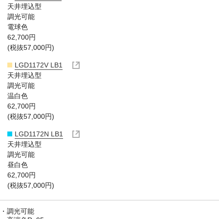
天井埋込型
調光可能
電球色
62,700円
(税抜57,000円)
LGD1172V LB1
天井埋込型
調光可能
温白色
62,700円
(税抜57,000円)
LGD1172N LB1
天井埋込型
調光可能
昼白色
62,700円
(税抜57,000円)
調光可能