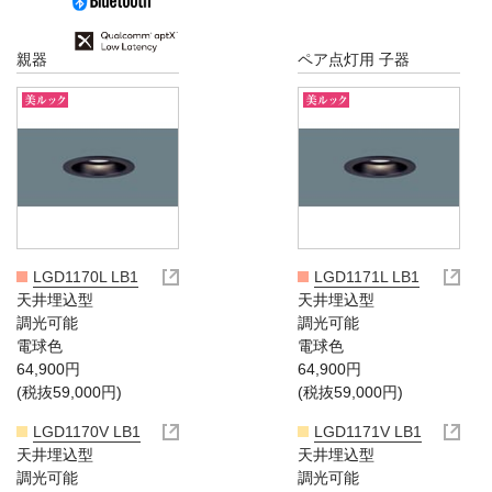
親器
ペア点灯用 子器
LGD1170L LB1
LGD1171L LB1
天井埋込型
天井埋込型
調光可能
調光可能
電球色
電球色
64,900円
64,900円
(税抜59,000円)
(税抜59,000円)
LGD1170V LB1
LGD1171V LB1
天井埋込型
天井埋込型
調光可能
調光可能