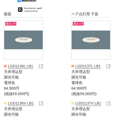
親器
ペア点灯用 子器
LGD1136L LB1
LGD1137L LB1
天井埋込型
天井埋込型
調光可能
調光可能
電球色
電球色
64,900円
64,900円
(税抜59,000円)
(税抜59,000円)
LGD1136V LB1
LGD1137V LB1
天井埋込型
天井埋込型
調光可能
調光可能