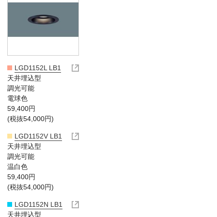
LGD1152L LB1
天井埋込型
調光可能
電球色
59,400円
(税抜54,000円)
LGD1152V LB1
天井埋込型
調光可能
温白色
59,400円
(税抜54,000円)
LGD1152N LB1
天井埋込型