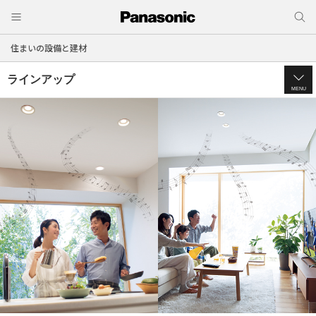
住まいの設備と建材
ラインアップ
MENU