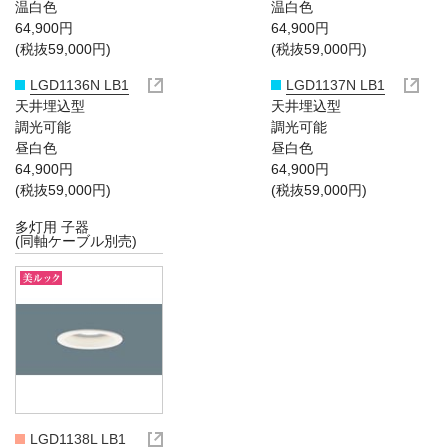
温白色
温白色
64,900円
64,900円
(税抜59,000円)
(税抜59,000円)
LGD1136N LB1
LGD1137N LB1
天井埋込型
天井埋込型
調光可能
調光可能
昼白色
昼白色
64,900円
64,900円
(税抜59,000円)
(税抜59,000円)
多灯用 子器
(同軸ケーブル別売)
LGD1138L LB1