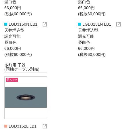
温白色
温白色
66,000円
66,000円
(税抜60,000円)
(税抜60,000円)
LGD3150N LB1
LGD3151N LB1
天井埋込型
天井埋込型
調光可能
調光可能
昼白色
昼白色
66,000円
66,000円
(税抜60,000円)
(税抜60,000円)
多灯用 子器
(同軸ケーブル別売)
LGD3152L LB1