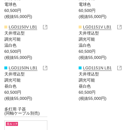
電球色
電球色
60,500円
60,500円
(税抜55,000円)
(税抜55,000円)
LGD1150V LB1
LGD1151V LB1
天井埋込型
天井埋込型
調光可能
調光可能
温白色
温白色
60,500円
60,500円
(税抜55,000円)
(税抜55,000円)
LGD1150N LB1
LGD1151N LB1
天井埋込型
天井埋込型
調光可能
調光可能
昼白色
昼白色
60,500円
60,500円
(税抜55,000円)
(税抜55,000円)
多灯用 子器
(同軸ケーブル別売)