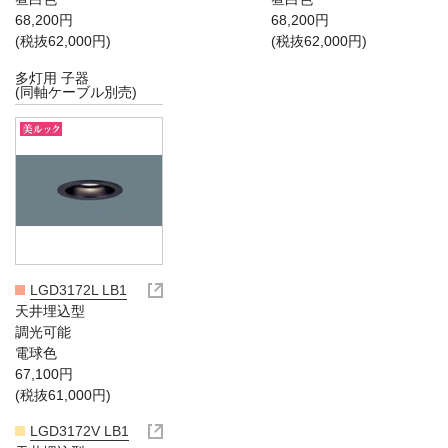
68,200円
68,200円
(税抜62,000円)
(税抜62,000円)
多灯用 子器
(同軸ケーブル別売)
LGD3172L LB1
天井埋込型
調光可能
電球色
67,100円
(税抜61,000円)
LGD3172V LB1