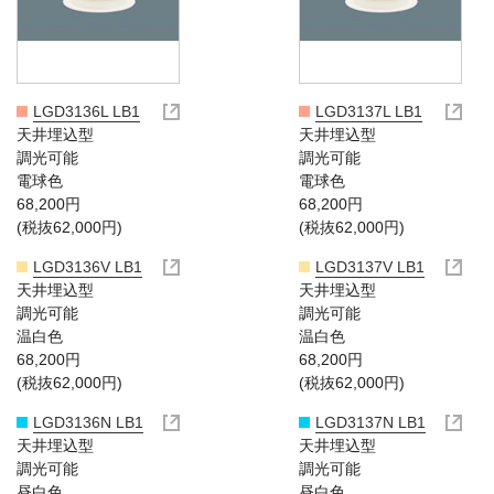
LGD3136L LB1
LGD3137L LB1
天井埋込型
天井埋込型
調光可能
調光可能
電球色
電球色
68,200円
68,200円
(税抜62,000円)
(税抜62,000円)
LGD3136V LB1
LGD3137V LB1
天井埋込型
天井埋込型
調光可能
調光可能
温白色
温白色
68,200円
68,200円
(税抜62,000円)
(税抜62,000円)
LGD3136N LB1
LGD3137N LB1
天井埋込型
天井埋込型
調光可能
調光可能
昼白色
昼白色