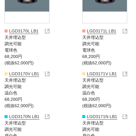
LGD3170L LB1
LGD3171L LB1
天井埋込型
天井埋込型
調光可能
調光可能
電球色
電球色
68,200円
68,200円
(税抜62,000円)
(税抜62,000円)
LGD3170V LB1
LGD3171V LB1
天井埋込型
天井埋込型
調光可能
調光可能
温白色
温白色
68,200円
68,200円
(税抜62,000円)
(税抜62,000円)
LGD3170N LB1
LGD3171N LB1
天井埋込型
天井埋込型
調光可能
調光可能
昼白色
昼白色