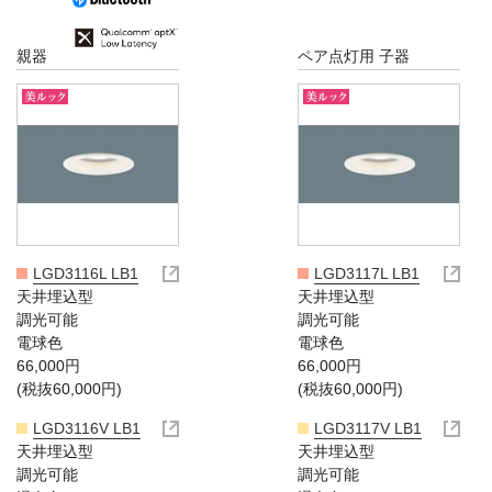
親器
ペア点灯用 子器
LGD3116L LB1
LGD3117L LB1
天井埋込型
天井埋込型
調光可能
調光可能
電球色
電球色
66,000円
66,000円
(税抜60,000円)
(税抜60,000円)
LGD3116V LB1
LGD3117V LB1
天井埋込型
天井埋込型
調光可能
調光可能