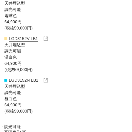
天井埋込型
調光可能
電球色
64,900円
(税抜59,000円)
LGD3152V LB1
天井埋込型
調光可能
温白色
64,900円
(税抜59,000円)
LGD3152N LB1
天井埋込型
調光可能
昼白色
64,900円
(税抜59,000円)
調光可能