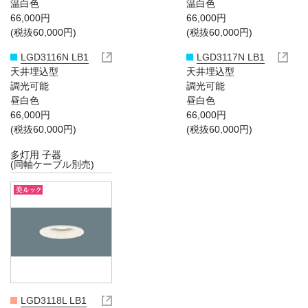
温白色
温白色
66,000円
66,000円
(税抜60,000円)
(税抜60,000円)
LGD3116N LB1
LGD3117N LB1
天井埋込型
天井埋込型
調光可能
調光可能
昼白色
昼白色
66,000円
66,000円
(税抜60,000円)
(税抜60,000円)
多灯用 子器
(同軸ケーブル別売)
LGD3118L LB1