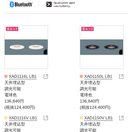
XAD1116L LB1
XAD1150L LB1
天井埋込型
天井埋込型
調光可能
調光可能
電球色
電球色
136,840円
136,840円
(税抜124,400円)
(税抜124,400円)
XAD1116V LB1
XAD1150V LB1
天井埋込型
天井埋込型
調光可能
調光可能