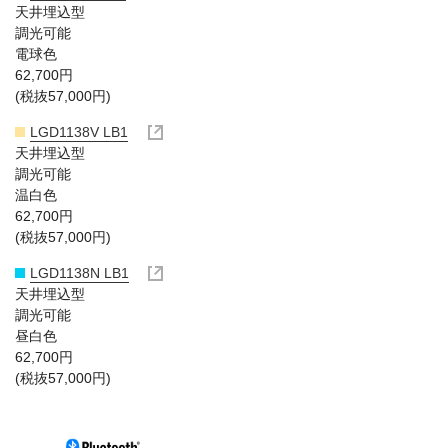
天井埋込型
調光可能
電球色
62,700円
(税抜57,000円)
LGD1138V LB1
天井埋込型
調光可能
温白色
62,700円
(税抜57,000円)
LGD1138N LB1
天井埋込型
調光可能
昼白色
62,700円
(税抜57,000円)