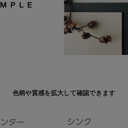
色柄や質感を拡大して確認できます