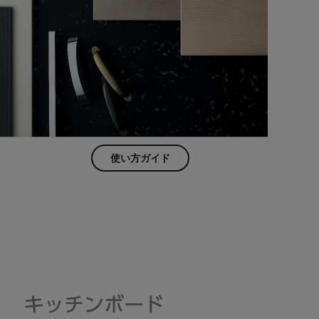
使い方ガイド