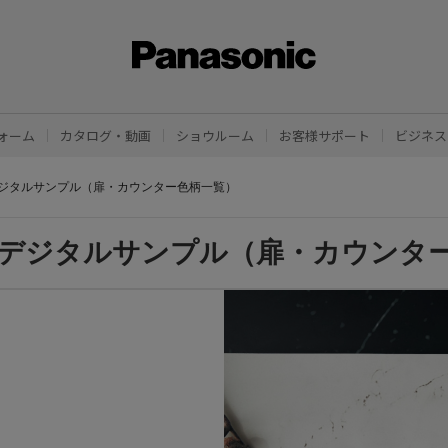
ォーム
カタログ・動画
ショウルーム
お客様サポート
ビジネス
ジタルサンプル（扉・カウンター色柄一覧）
デジタルサンプル（扉・カウンタ