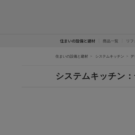
住まいの設備と建材
商品一覧
リフ
住まいの設備と建材
システムキッチン
デ
システムキッチン：