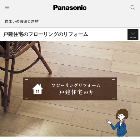
住まいの設備と建材
戸建住宅のフローリングのリフォーム
MENU