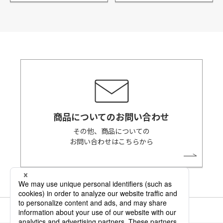
商品についてのお問い合わせ
その他、商品についての
お問い合わせはこちらから