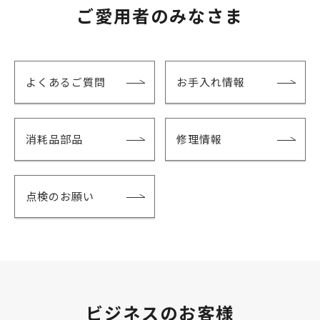
ご愛用者のみなさま
よくあるご質問
お手入れ情報
消耗品部品
修理情報
点検のお願い
ビジネスのお客様