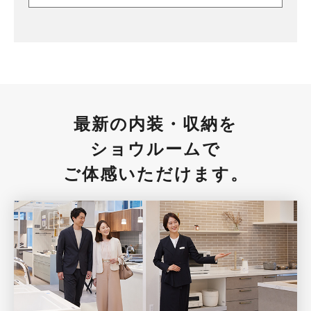
最新の内装・収納を
ショウルームで
ご体感いただけます。