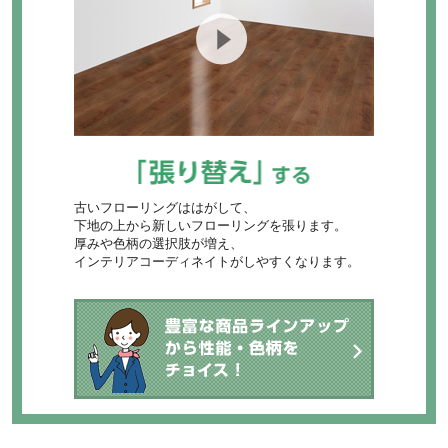
古いフローリングははがして、
下地の上から新しいフローリングを張ります。
厚みや色柄の選択肢が増え、
インテリアコーディネイトがしやすくなります。