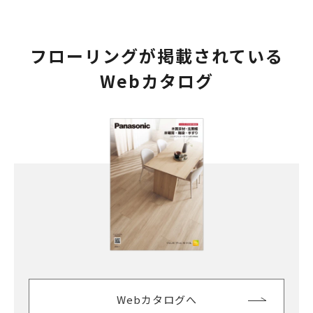
フローリングが掲載されている
Webカタログ
Webカタログへ