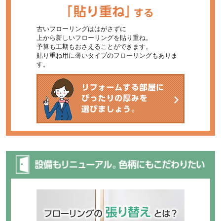
古いフローリングははがさずに
上から新しいフローリングを貼り重ね。
予算も工期もおさえることができます。
貼り重ね用に薄いタイプのフローリングもありま
す。