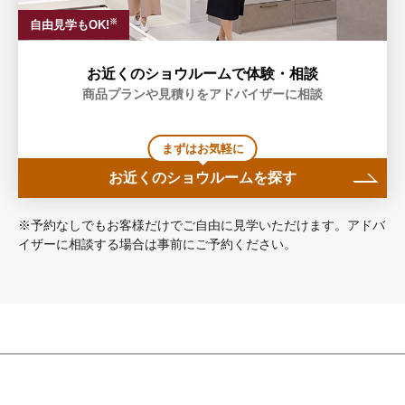
※
自由見学もOK!
お近くのショウルームで体験・相談
商品プランや見積りをアドバイザーに相談
まずはお気軽に
お近くのショウルームを探す
※予約なしでもお客様だけでご自由に見学いただけます。アドバ
イザーに相談する場合は事前にご予約ください。