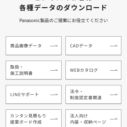
各種データのダウンロード
Panasonic製品のご提案にお役立てください
商品画像データ
CADデータ
取扱・
WEBカタログ
施工説明書
法令・
LINEサポート
制度認定書関連
カンタン見積もり
法人向け
提案ボード作成
内装・収納ページ