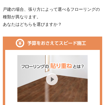
戸建の場合、張り方によって選べるフローリングの
種類が異なります。
あなたはどちらを選びますか？