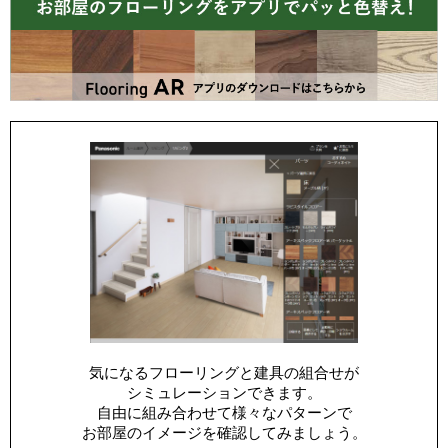
気になるフローリングと建具の組合せが
シミュレーションできます。
自由に組み合わせて様々なパターンで
お部屋のイメージを確認してみましょう。