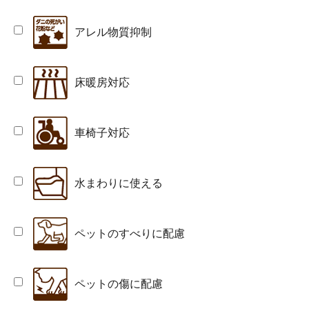
アレル物質抑制
床暖房対応
車椅子対応
水まわりに使える
ペットのすべりに配慮
ペットの傷に配慮