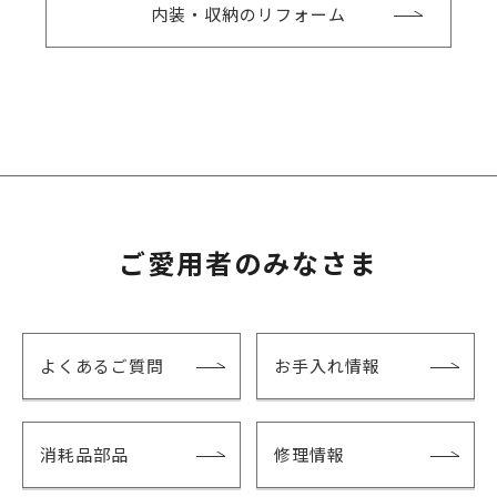
内装・収納のリフォーム
ご愛用者のみなさま
よくあるご質問
お手入れ情報
消耗品部品
修理情報