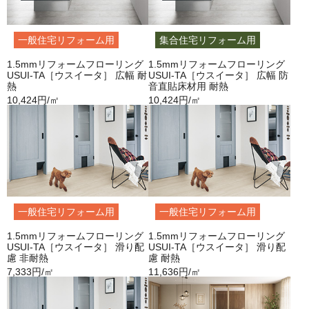
一般住宅リフォーム用
集合住宅リフォーム用
1.5mmリフォームフローリング
1.5mmリフォームフローリング
USUI-TA［ウスイータ］ 広幅 耐
USUI-TA［ウスイータ］ 広幅 防
熱
音直貼床材用 耐熱
10,424円/㎡
10,424円/㎡
一般住宅リフォーム用
一般住宅リフォーム用
1.5mmリフォームフローリング
1.5mmリフォームフローリング
USUI-TA［ウスイータ］ 滑り配
USUI-TA［ウスイータ］ 滑り配
慮 非耐熱
慮 耐熱
7,333円/㎡
11,636円/㎡