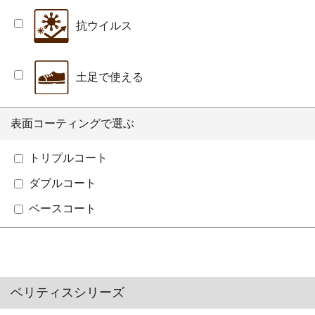
抗ウイルス
土足で使える
表面コーティングで選ぶ
トリプルコート
ダブルコート
ベースコート
ベリティスシリーズ