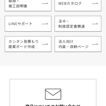
取扱・
WEBカタログ
施工説明書
法令・
LINEサポート
制度認定書関連
カンタン見積もり
法人向け
提案ボード作成
内装・収納ページ