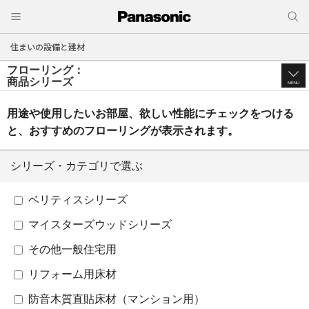
住まいの設備と建材
フローリング：
商品シリーズ
MENU
用途や使用したいお部屋、欲しい性能にチェックをつける
と、
おすすめのフローリングが表示されます。
シリーズ・カテゴリで選ぶ
ベリティスシリーズ
マイスターズウッドシリーズ
その他一般住宅用
リフォーム用床材
防音木質直貼床材（マンション用）