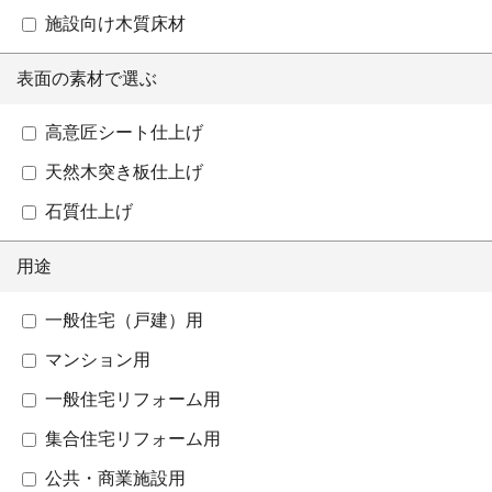
施設向け木質床材
表面の素材で選ぶ
高意匠シート仕上げ
天然木突き板仕上げ
石質仕上げ
用途
一般住宅（戸建）用
マンション用
一般住宅リフォーム用
集合住宅リフォーム用
公共・商業施設用