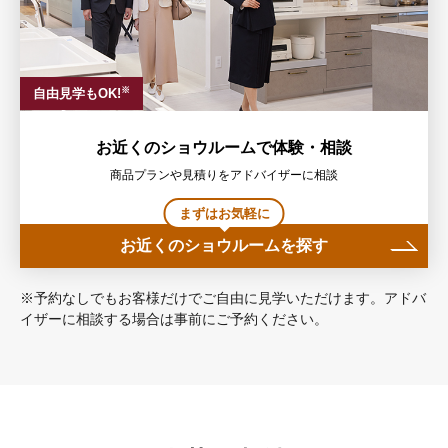
※
自由見学もOK!
お近くのショウルームで体験・相談
商品プランや見積りをアドバイザーに相談
まずはお気軽に
お近くのショウルームを探す
※予約なしでもお客様だけでご自由に見学いただけます。アドバ
イザーに相談する場合は事前にご予約ください。