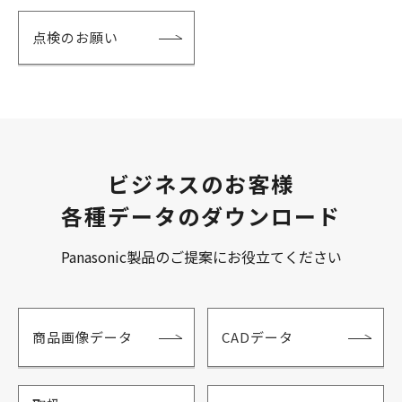
点検のお願い
ビジネスのお客様
各種データのダウンロード
Panasonic製品のご提案にお役立てください
商品画像データ
CADデータ