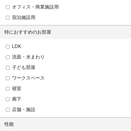
オフィス・商業施設用
宿泊施設用
特におすすめのお部屋
LDK
洗面・水まわり
子ども部屋
ワークスペース
寝室
廊下
店舗・施設
性能