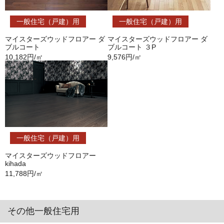
一般住宅（戸建）用
一般住宅（戸建）用
マイスターズウッドフロアー ダ
マイスターズウッドフロアー ダ
ブルコート
ブルコート ３P
10,182円/㎡
9,576円/㎡
一般住宅（戸建）用
マイスターズウッドフロアー
kihada
11,788円/㎡
その他一般住宅用