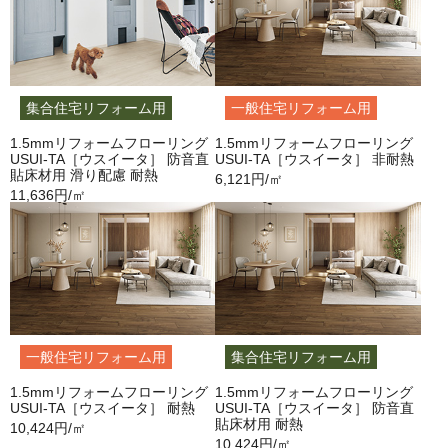
集合住宅リフォーム用
一般住宅リフォーム用
1.5mmリフォームフローリング
1.5mmリフォームフローリング
USUI-TA［ウスイータ］ 防音直
USUI-TA［ウスイータ］ 非耐熱
貼床材用 滑り配慮 耐熱
6,121円/㎡
11,636円/㎡
一般住宅リフォーム用
集合住宅リフォーム用
1.5mmリフォームフローリング
1.5mmリフォームフローリング
USUI-TA［ウスイータ］ 耐熱
USUI-TA［ウスイータ］ 防音直
貼床材用 耐熱
10,424円/㎡
10,424円/㎡