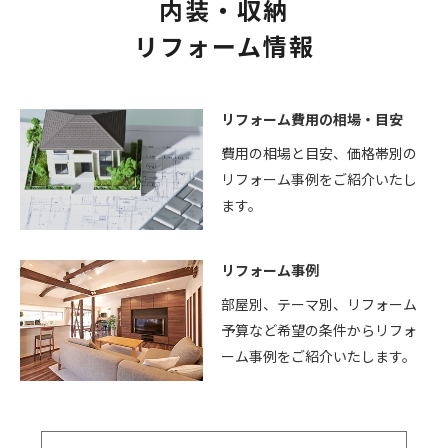
内装・収納
リフォーム情報
リフォーム費用の相場・目安
費用の相場と目安、価格帯別の
リフォーム事例をご紹介いたし
ます。
リフォーム事例
部屋別、テーマ別、リフォーム
予算など希望の条件からリフォ
ーム事例をご紹介いたします。