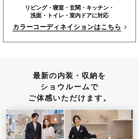
リビング・寝室・玄関・キッチン・
洗面・トイレ・室内ドアに対応
カラーコーディネイションはこちら
最新の内装・収納を
ショウルームで
ご体感いただけます。