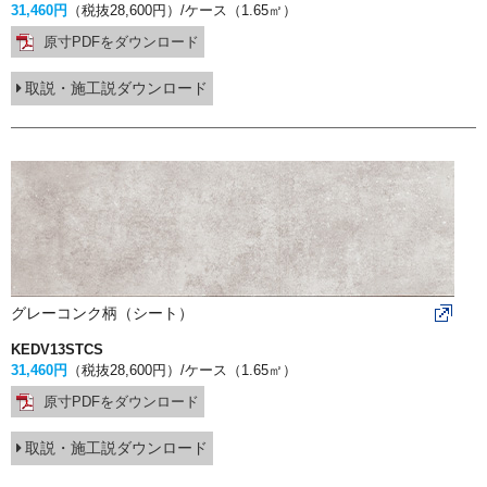
31,460円
（税抜28,600円）
/ケース（1.65㎡）
原寸PDFをダウンロード
取説・施工説ダウンロード
グレーコンク柄（シート）
KEDV13STCS
31,460円
（税抜28,600円）
/ケース（1.65㎡）
原寸PDFをダウンロード
取説・施工説ダウンロード