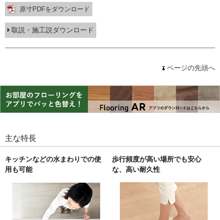
原寸PDFをダウンロード
取説・施工説ダウンロード
ページの先頭へ
主な特長
キッチンなどの水まわりでの使
歩行頻度が高い場所でも安心
用も可能
な、高い耐久性