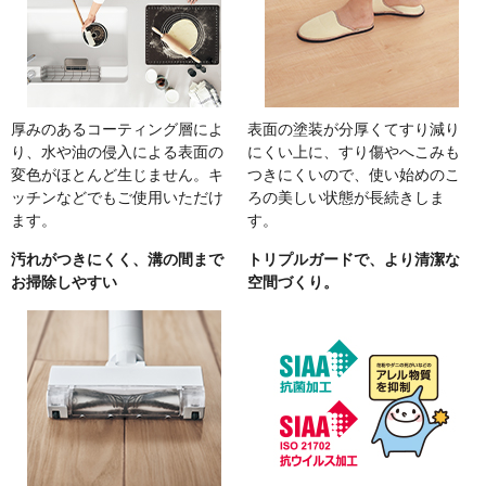
厚みのあるコーティング層によ
表面の塗装が分厚くてすり減り
り、水や油の侵入による表面の
にくい上に、すり傷やへこみも
変色がほとんど生じません。キ
つきにくいので、使い始めのこ
ッチンなどでもご使用いただけ
ろの美しい状態が長続きしま
ます。
す。
汚れがつきにくく、溝の間まで
トリプルガードで、より清潔な
お掃除しやすい
空間づくり。