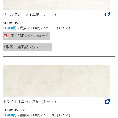
ペールグレーライム柄（シート）
KEDV13STLS
31,460円
（税抜28,600円）
/ケース（1.65㎡）
原寸PDFをダウンロード
取説・施工説ダウンロード
ホワイトオニックス柄（シート）
KEDV13STVY
31,460円
（税抜28,600円）
/ケース（1.65㎡）