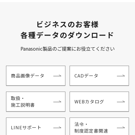
ビジネスのお客様
各種データのダウンロード
Panasonic製品のご提案にお役立てください
商品画像データ
CADデータ
取扱・
WEBカタログ
施工説明書
法令・
LINEサポート
制度認定書関連