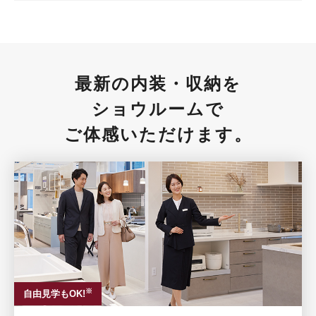
最新の内装・収納を
ショウルームで
ご体感いただけます。
※
自由見学もOK!