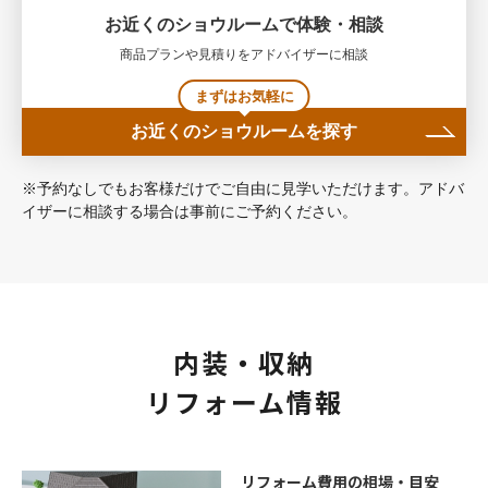
お近くのショウルームで体験・相談
商品プランや見積りをアドバイザーに相談
まずはお気軽に
お近くのショウルームを探す
※予約なしでもお客様だけでご自由に見学いただけます。アドバ
イザーに相談する場合は事前にご予約ください。
内装・収納
リフォーム情報
リフォーム費用の相場・目安