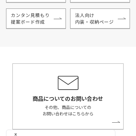
カンタン見積もり
法人向け
提案ボード作成
内装・収納ページ
商品についてのお問い合わせ
その他、商品についての
お問い合わせはこちらから