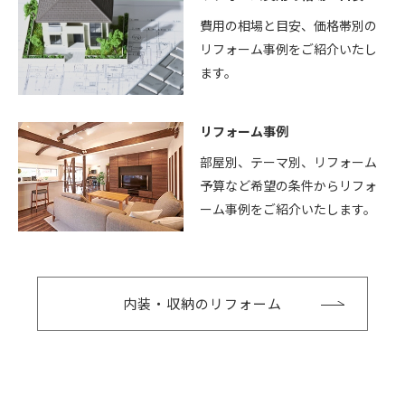
費用の相場と目安、価格帯別の
リフォーム事例をご紹介いたし
ます。
リフォーム事例
部屋別、テーマ別、リフォーム
予算など希望の条件からリフォ
ーム事例をご紹介いたします。
内装・収納のリフォーム