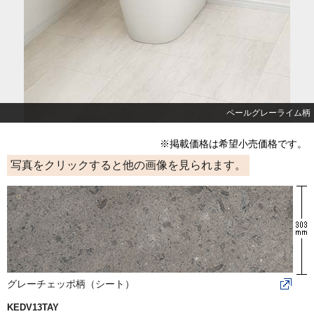
ペールグレーライム柄
※掲載価格は希望小売価格です。
写真をクリックすると他の画像を見られます。
グレーチェッポ柄（シート）
KEDV13TAY