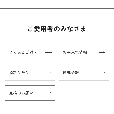
ご愛用者のみなさま
よくあるご質問
お手入れ情報
消耗品部品
修理情報
点検のお願い