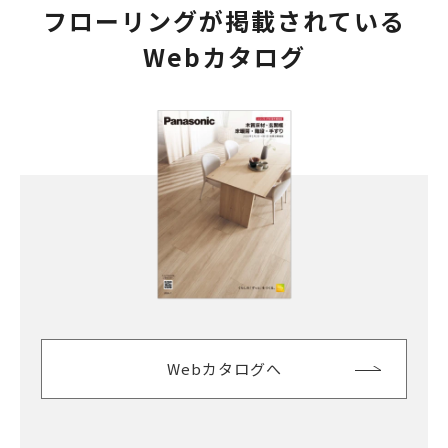
フローリングが掲載されている
Webカタログ
Webカタログへ