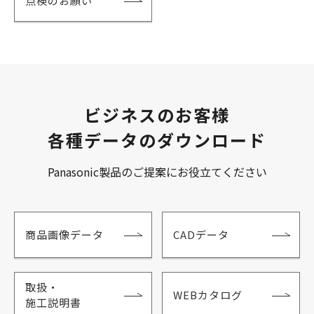
点検のお願い
ビジネスのお客様
各種データのダウンロード
Panasonic製品のご提案にお役立てください
商品画像データ
CADデータ
取扱・
WEBカタログ
施工説明書