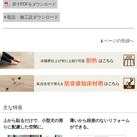
原寸PDFをダウンロード
取説・施工説ダウンロード
ページの先頭へ
主な特長
上から貼るだけで、小型犬の滑
薄いから段差のないリフォーム
りに配慮した空間に。
ができる。