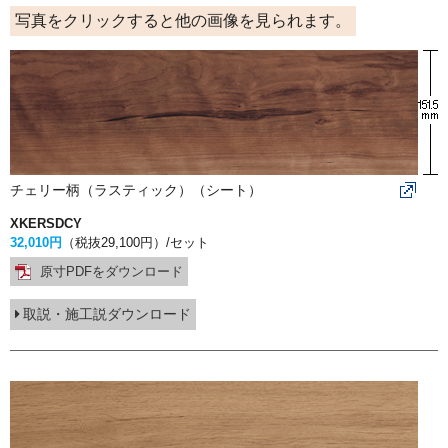
写真をクリックすると他の画像を見られます。
チェリー柄（ラスティック）（シート）
XKERSDCY
32,010円
（税抜29,100円）
/セット
原寸PDFをダウンロード
取説・施工説ダウンロード