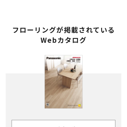
フローリングが掲載されている
Webカタログ