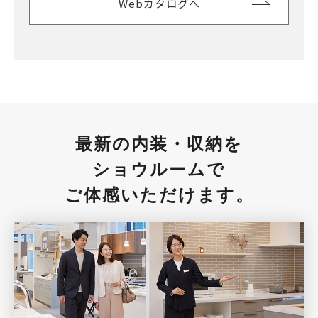
Webカタログへ
最新の内装・収納を
ショウルームで
ご体感いただけます。