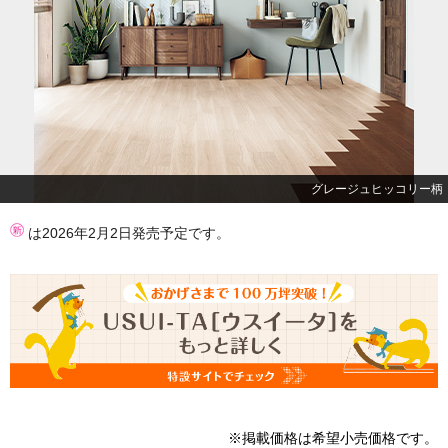
グレージュヒッコリー柄
は2026年2月2日発売予定です。
※掲載価格は希望小売価格です。