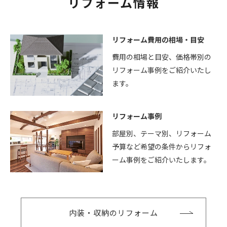
リフォーム情報
リフォーム費用の相場・目安
費用の相場と目安、価格帯別の
リフォーム事例をご紹介いたし
ます。
リフォーム事例
部屋別、テーマ別、リフォーム
予算など希望の条件からリフォ
ーム事例をご紹介いたします。
内装・収納のリフォーム