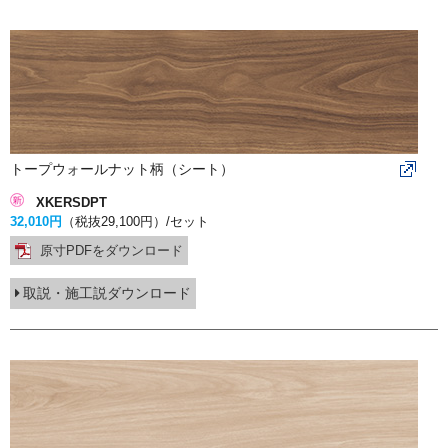
トープウォールナット柄（シート）
XKERSDPT
32,010円
（税抜29,100円）
/セット
原寸PDFをダウンロード
取説・施工説ダウンロード