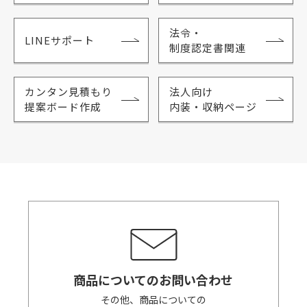
法令・
LINEサポート
制度認定書関連
カンタン見積もり
法人向け
提案ボード作成
内装・収納ページ
商品についてのお問い合わせ
その他、商品についての