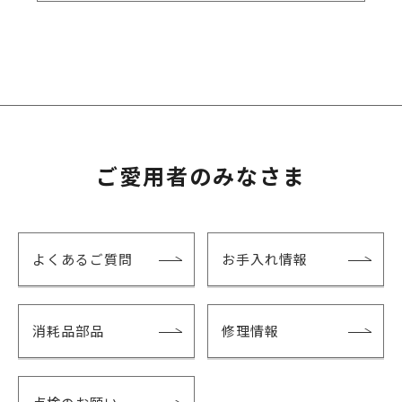
ご愛用者のみなさま
よくあるご質問
お手入れ情報
消耗品部品
修理情報