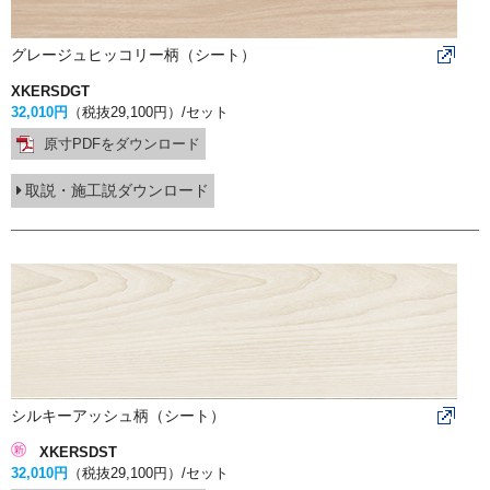
グレージュヒッコリー柄（シート）
XKERSDGT
32,010円
（税抜29,100円）
/セット
原寸PDFをダウンロード
取説・施工説ダウンロード
シルキーアッシュ柄（シート）
XKERSDST
32,010円
（税抜29,100円）
/セット