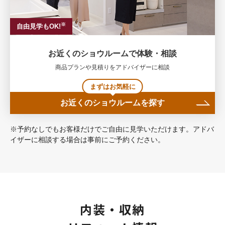
※
自由見学もOK!
お近くのショウルームで体験・相談
商品プランや見積りをアドバイザーに相談
まずはお気軽に
お近くのショウルームを探す
※予約なしでもお客様だけでご自由に見学いただけます。アドバ
イザーに相談する場合は事前にご予約ください。
内装・収納