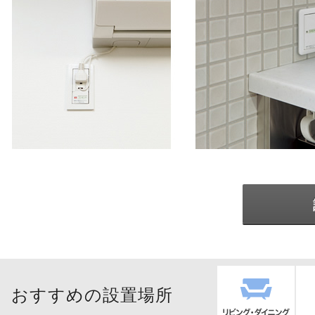
おすすめの設置場所