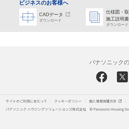
ビジネスのお客様へ
仕様図・
CADデータ
施工説明
ダウンロード
ダウンロード
パナソニックの
サイトのご利用にあたって
クッキーポリシー
個人情報保護方針
パナソニック ハウジングソリューションズ株式会社
© Panasonic Housing Sol