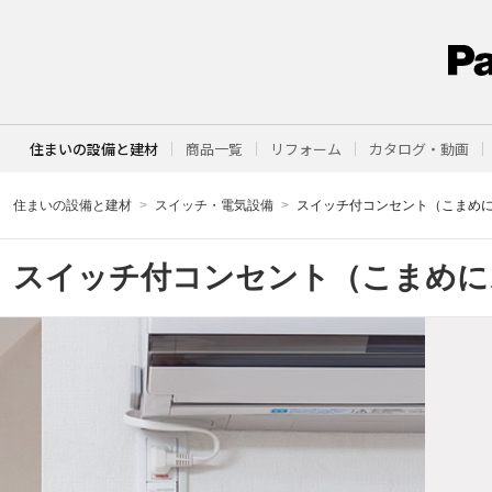
住まいの設備と建材
商品一覧
リフォーム
カタログ・動画
住まいの設備と建材
スイッチ・電気設備
スイッチ付コンセント（こまめ
スイッチ付コンセント（こまめに