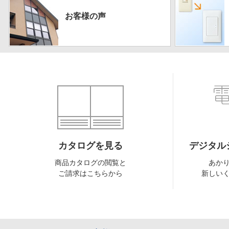
お客様の声
カタログを見る
デジタル
商品カタログの閲覧と
あか
ご請求はこちらから
新しい