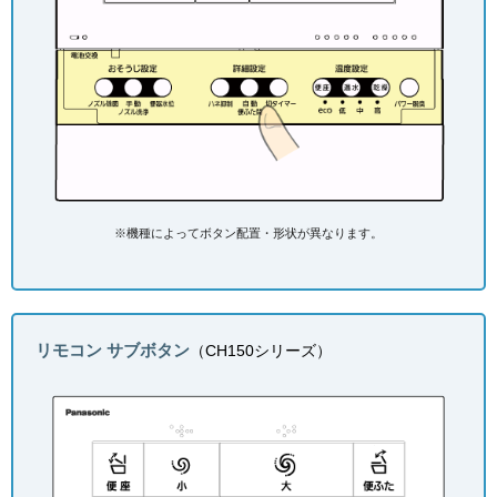
※機種によってボタン配置・形状が異なります。
リモコン サブボタン
（CH150シリーズ）