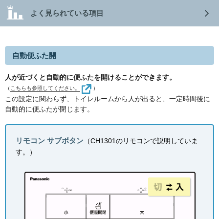
よく見られている項目
自動便ふた開
人が近づくと自動的に便ふたを開けることができます。
（
こちらも参照してください。
）
この設定に関わらず、トイレルームから人が出ると、一定時間後に
自動的に便ふたが閉じます。
リモコン サブボタン
（CH1301のリモコンで説明していま
す。）