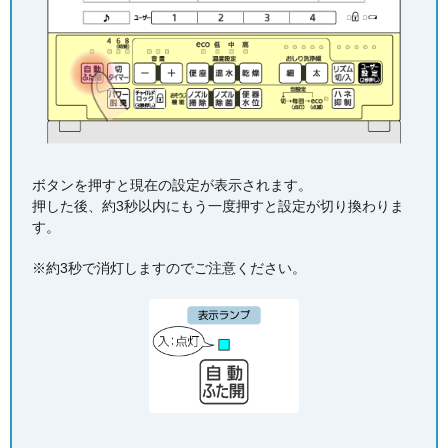
ボタンを押すと現在の設定が表示されます。
押した後、約3秒以内にもう一度押すと設定が切り換わりま
す。
※約3秒で消灯しますのでご注意ください。