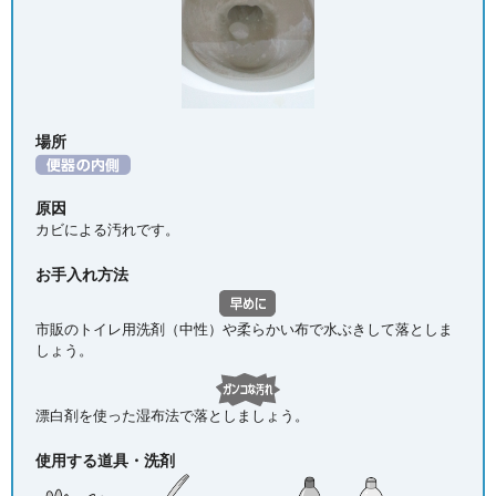
場所
原因
カビによる汚れです。
お手入れ方法
市販のトイレ用洗剤（中性）や柔らかい布で水ぶきして落としま
しょう。
漂白剤を使った湿布法で落としましょう。
使用する道具・洗剤