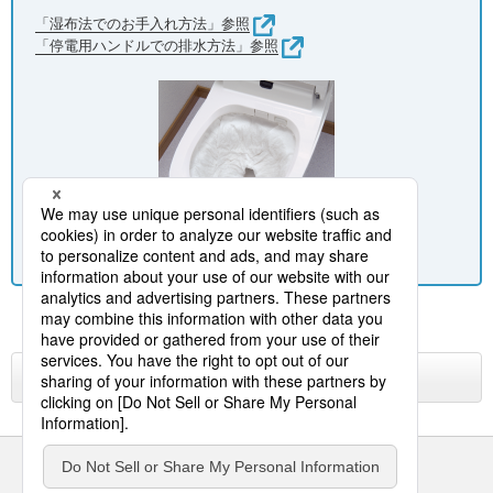
「湿布法でのお手入れ方法」参照
「停電用ハンドルでの排水方法」参照
トイレ お客様サポート トップページへ
サイトのご利用にあたって
クッキーポリシー
個人情報保護方針
パナソニック ホールディングス