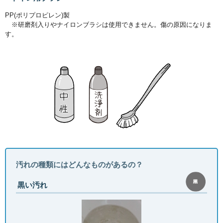
PP(ポリプロピレン)製
※研磨剤入りやナイロンブラシは使用できません。傷の原因になりま
す。
汚れの種類にはどんなものがあるの？
黒い汚れ