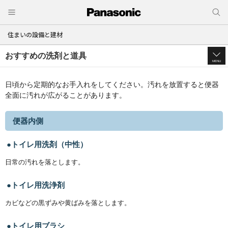
住まいの設備と建材
おすすめの洗剤と道具
MENU
日頃から定期的なお手入れをしてください。汚れを放置すると便器
全面に汚れが広がることがあります。
便器内側
トイレ用洗剤（中性）
日常の汚れを落とします。
トイレ用洗浄剤
カビなどの黒ずみや黄ばみを落とします。
トイレ用ブラシ