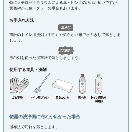
特にメチロバクテリウムによる赤～ピンクの汚れが多いですが、
黄色やかっ色・グレーの場合もあります。
お手入れ方法
市販のトイレ用洗剤（中性）や柔らかい布で水ぶきして落としま
しょう。
漂白剤を使った湿布法で落としましょう。
使用する道具・洗剤
便器の洗浄面に汚れが広がった場合
湿布法で汚れを落とします。