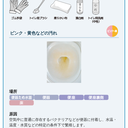
ピンク・黄色などの汚れ
場所
原因
空気中に普通に存在するバクテリアなどが便器に付着し、水温・
温度・水質などの特定の条件下で繁殖します。