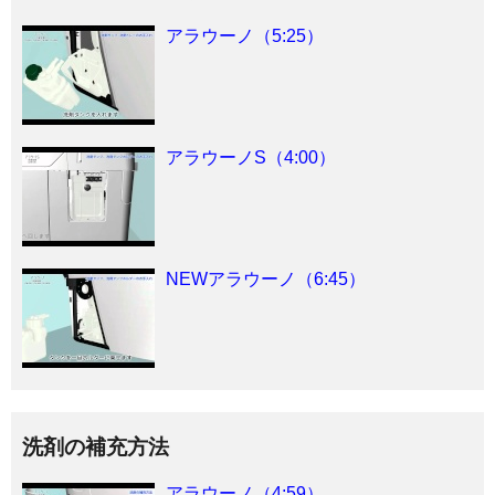
アラウーノ（5:25）
アラウーノS（4:00）
NEWアラウーノ（6:45）
洗剤の補充方法
アラウーノ（4:59）