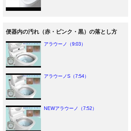
便器内の汚れ（赤・ピンク・黒）の落とし方
アラウーノ（9:03）
アラウーノS（7:54）
NEWアラウーノ（7:52）