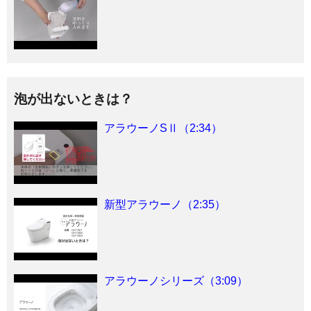
泡が出ないときは？
アラウーノSⅡ（2:34）
新型アラウーノ（2:35）
アラウーノシリーズ（3:09）