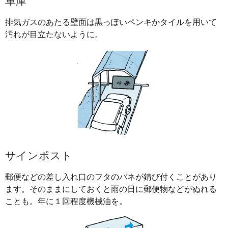
車庫
排気ガスのあたる壁面は黒っぽいペンキかタイルを用いて
汚れが目立たないように。
サインポスト
郵便などの差し入れ口のフタのバネが錆び付くことがあり
ます。そのままにしておくと雨の日に郵便物などがぬれる
ことも。年に１回程度機械油を。