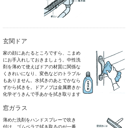
玄関ドア
家の顔にあたるところですら、こまめ
にお手入れしておきましょう。中性洗
剤を薄めて使えばドアの材質に関係な
くきれいになり、変色などのトラブル
もありません。水拭きのあとでかなら
ずから拭きを。ドアノブは金属磨きか
化学ぞうきんで手あかを拭き取ります
窓ガラス
薄めた洗剤をハンドスプレーで吹き
付け、ゴムベラで拭き取るのが一番