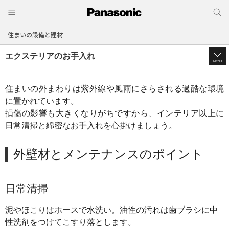
住まいの設備と建材
エクステリアのお手入れ
MENU
住まいの外まわりは紫外線や風雨にさらされる過酷な環境
に置かれています。
損傷の影響も大きくなりがちですから、インテリア以上に
日常清掃と綿密なお手入れを心掛けましょう。
外壁材とメンテナンスのポイント
日常清掃
泥やほこりはホースで水洗い。油性の汚れは歯ブラシに中
性洗剤をつけてこすり落とします。