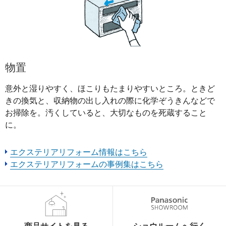
物置
意外と湿りやすく、ほこりもたまりやすいところ。ときど
きの換気と、収納物の出し入れの際に化学ぞうきんなどで
お掃除を。汚くしていると、大切なものを死蔵すること
に。
エクステリアリフォーム情報はこちら
エクステリアリフォームの事例集はこちら