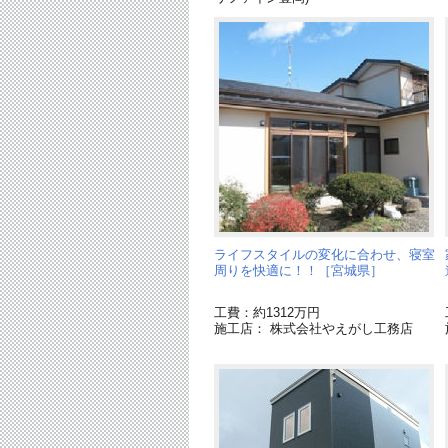
ライフスタイルの変化に合わせ、寝室
周りを快適に！！［宮城県］
工費：約1312万円
施工店： 株式会社やえがし工務店