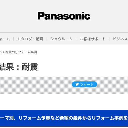
ォーム
カタログ・動画
ショウルーム
お客様サポート
ビジネス
ム
>
耐震のリフォーム事例
結果：耐震