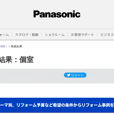
ォーム
カタログ・動画
ショウルーム
お客様サポート
ビジネス
000！
>
検索結果
結果：個室