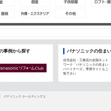
ubの事例から探す
パナソニックの住ま
住宅会社・工務店の全国ネット
ワーク「パナソニックの住まい
パートナーズ」専用サイトもご
覧下さい
パナソニック ホールディングス