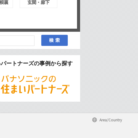
いパートナーズの事例から探す
Area/Country