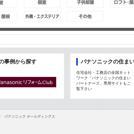
ubの事例から探す
パナソニックの住ま
住宅会社・工務店の全国ネット
ワーク「パナソニックの住まい
パートナーズ」専用サイトもご
覧下さい
パナソニック ホールディングス