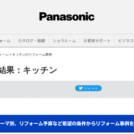
ォーム
カタログ・動画
ショウルーム
お客様サポート
ビジネス
ォーム
>
キッチンのリフォーム事例
結果：キッチン