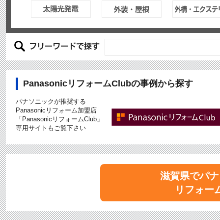
PanasonicリフォームClubの事例から探す
パナソニックが推奨する
Panasonicリフォーム加盟店
「PanasonicリフォームClub」
専用サイトもご覧下さい
滋賀県でパナ
リフォー