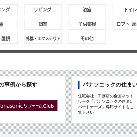
ubの事例から探す
パナソニックの住ま
住宅会社・工務店の全国ネット
ワーク「パナソニックの住まい
パートナーズ」専用サイトもご
覧下さい