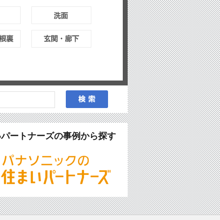
いパートナーズの事例から探す