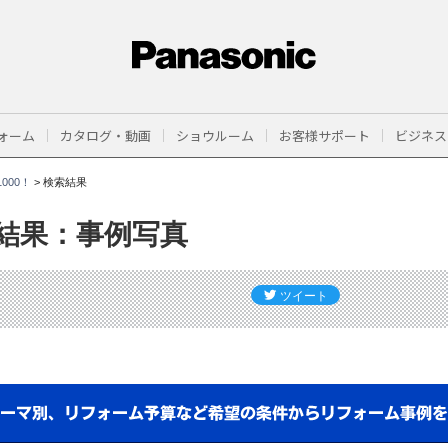
ォーム
カタログ・動画
ショウルーム
お客様サポート
ビジネス
000！
>
検索結果
結果：事例写真