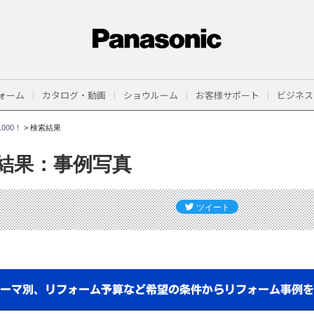
ォーム
カタログ・動画
ショウルーム
お客様サポート
ビジネス
000！
>
検索結果
結果：事例写真