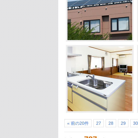
« 前の20件
27
28
29
30