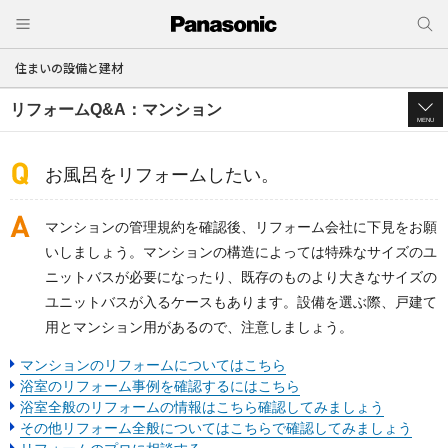
住まいの設備と建材
リフォームQ&A：マンション
MENU
お風呂をリフォームしたい。
マンションの管理規約を確認後、リフォーム会社に下見をお願
いしましょう。マンションの構造によっては特殊なサイズのユ
ニットバスが必要になったり、既存のものより大きなサイズの
ユニットバスが入るケースもあります。設備を選ぶ際、戸建て
用とマンション用があるので、注意しましょう。
マンションのリフォームについてはこちら
浴室のリフォーム事例を確認するにはこちら
浴室全般のリフォームの情報はこちら確認してみましょう
その他リフォーム全般についてはこちらで確認してみましょう