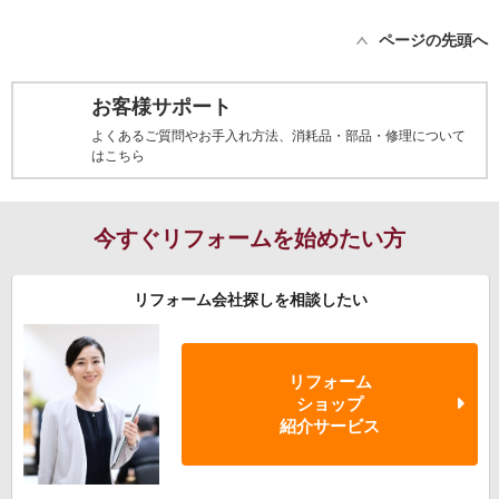
ページの先頭へ
お客様サポート
よくあるご質問やお手入れ方法、消耗品・部品・修理について
はこちら
今すぐリフォームを始めたい方
リフォーム会社探しを相談したい
リフォーム
ショップ
紹介サービス