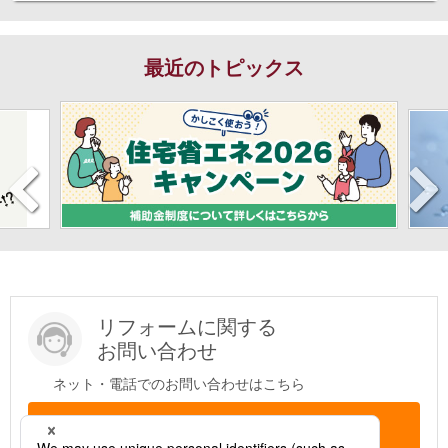
最近のトピックス
リフォームに関する
お問い合わせ
ネット・電話でのお問い合わせはこちら
問い合わせする