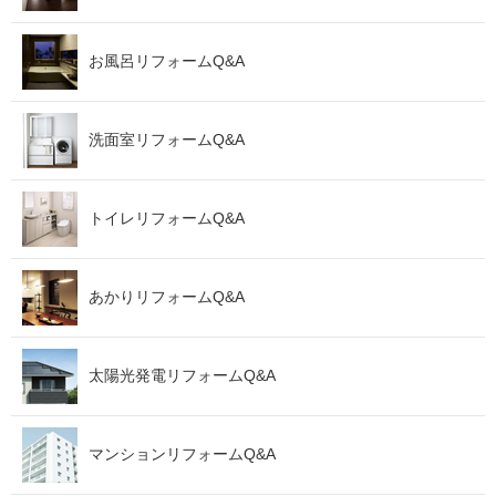
お風呂リフォームQ&A
洗面室リフォームQ&A
トイレリフォームQ&A
あかりリフォームQ&A
太陽光発電リフォームQ&A
マンションリフォームQ&A