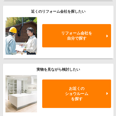
近くのリフォーム会社を探したい
リフォーム会社を
自分で探す
実物を見ながら検討したい
お近くの
ショウルーム
を探す