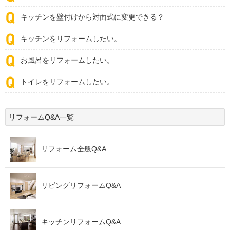
キッチンを壁付けから対面式に変更できる？
キッチンをリフォームしたい。
お風呂をリフォームしたい。
トイレをリフォームしたい。
リフォームQ&A一覧
リフォーム全般Q&A
リビングリフォームQ&A
キッチンリフォームQ&A