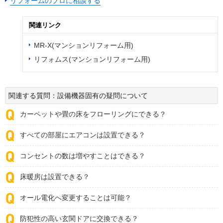
リフォームのプロに相談する
関連リンク
MR-X(マンションリフォーム用)
リフォムス(マンションリフォーム用)
関連する質問：設備機器固有の疑問について
カーペットや畳の床をフローリングにできる？
すべての部屋にエアコンは設置できる？
コンセントの数は増やすことはできる？
床暖房は設置できる？
オール電化へ変更することは可能？
防犯性の高い玄関ドアに交換できる？