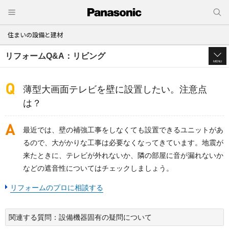
住まいの設備と建材
リフォームQ&A：リビング
MENU
薄型大画面テレビを壁に設置したい。注意点
は？
最近では、壁の補強工事をしなくても設置できるユニットがあ
るので、大がかりな工事は必要なくなってきています。地震が
来たときに、テレビが外れないか、隣の部屋に音が漏れないか
などの遮音性についてはチェックしましょう。
リフォームのプロに相談する
関連する質問：設備機器固有の疑問について