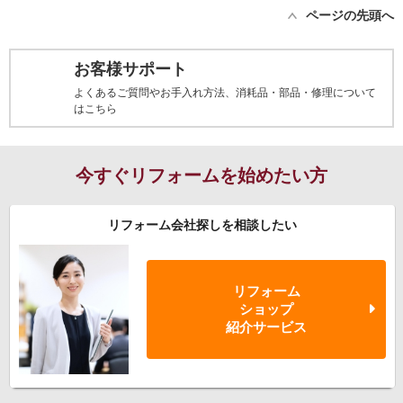
ページの先頭へ
お客様サポート
よくあるご質問やお手入れ方法、消耗品・部品・修理について
はこちら
今すぐリフォームを始めたい方
リフォーム会社探しを相談したい
リフォーム
ショップ
紹介サービス