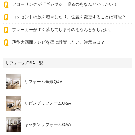
フローリングが「ギシギシ」鳴るのをなんとかしたい！
コンセントの数を増やしたり、位置を変更することは可能？
ブレーカーがすぐ落ちてしまうのをなんとかしたい。
薄型大画面テレビを壁に設置したい。注意点は？
リフォームQ&A一覧
リフォーム全般Q&A
リビングリフォームQ&A
キッチンリフォームQ&A