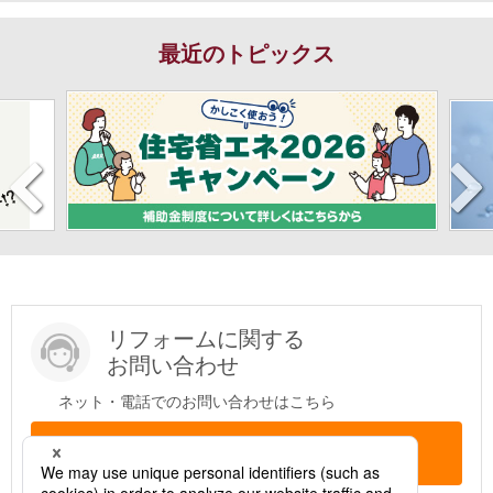
最近のトピックス
リフォームに関する
お問い合わせ
ネット・電話でのお問い合わせはこちら
問い合わせする