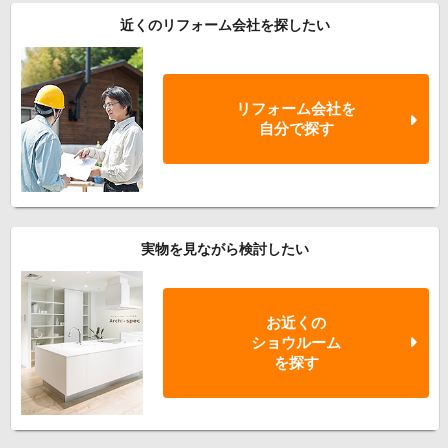
近くのリフォーム会社を探したい
リフォーム会社を
自分で探す
実物を見ながら検討したい
お近くの
ショウルーム
を探す