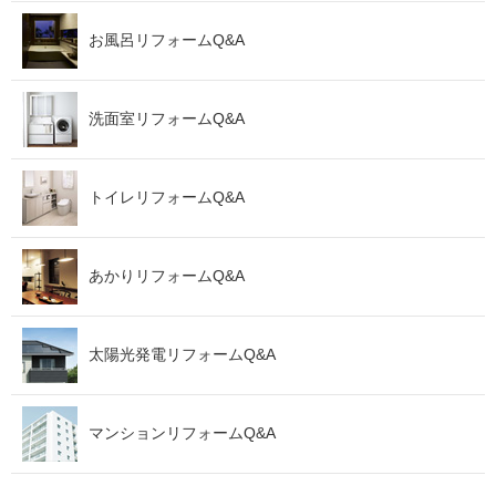
お風呂リフォームQ&A
洗面室リフォームQ&A
トイレリフォームQ&A
あかりリフォームQ&A
太陽光発電リフォームQ&A
マンションリフォームQ&A