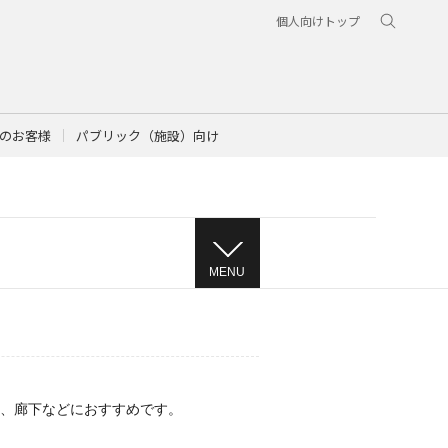
個人向けトップ
のお客様
パブリック（施設）向け
MENU
、廊下などにおすすめです。