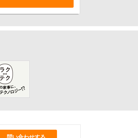
問い合わせする