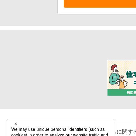
リフォームに関す