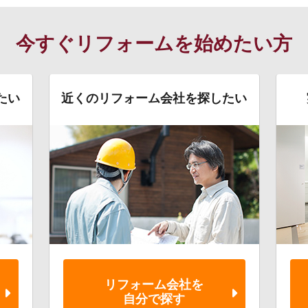
今すぐリフォームを始めたい方
たい
近くのリフォーム会社を探したい
リフォーム会社を
自分で探す