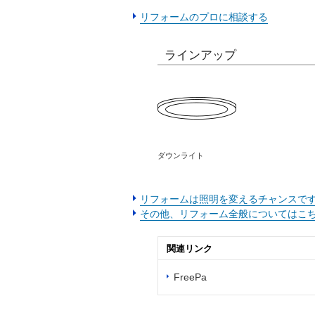
リフォームのプロに相談する
ラインアップ
ダウンライト
リフォームは照明を変えるチャンスで
その他、リフォーム全般についてはこ
関連リンク
FreePa