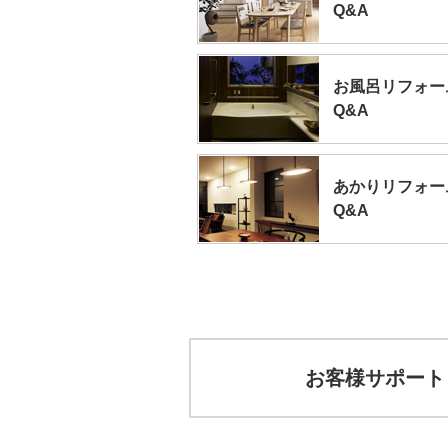
Q&A
お風呂リフォー
Q&A
あかりリフォー
Q&A
お客様サポート