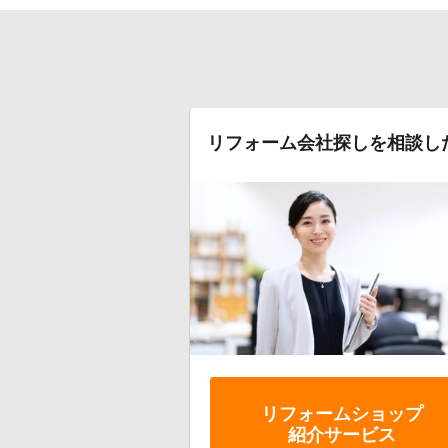
リフォーム会社探しを相談し
リフォーム
ショップ
紹介サービス