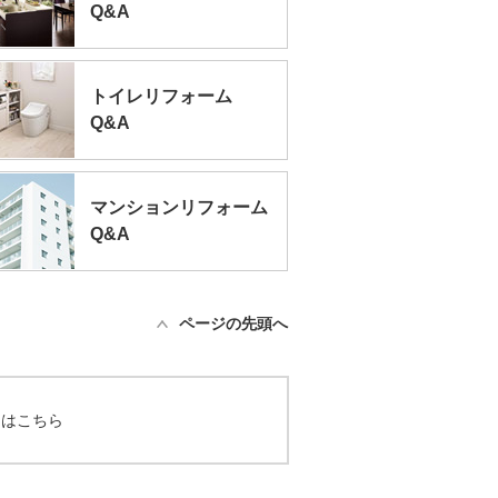
Q&A
トイレリフォーム
Q&A
マンションリフォーム
Q&A
ページの先頭へ
てはこちら