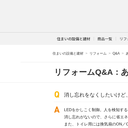
住まいの設備と建材
商品一覧
リフ
住まいの設備と建材
リフォーム
Q&A
リフォームQ&A：
消し忘れをなくしたいけど
LEDをかしこく制御。人を検知する
消し忘れがないので、さらに省エネ
また、トイレ用には換気扇のON／