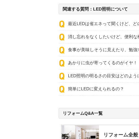
関連する質問：LED照明について
最近LEDは省エネって聞くけど、ど
消し忘れをなくしたいけど、便利な
食事が美味しそうに見えたり、勉強
あかりに虫が寄ってくるのがイヤ！
LED照明の明るさの目安はどのよう
簡単にLEDに変えられるの？
リフォームQ&A一覧
リフォーム全般