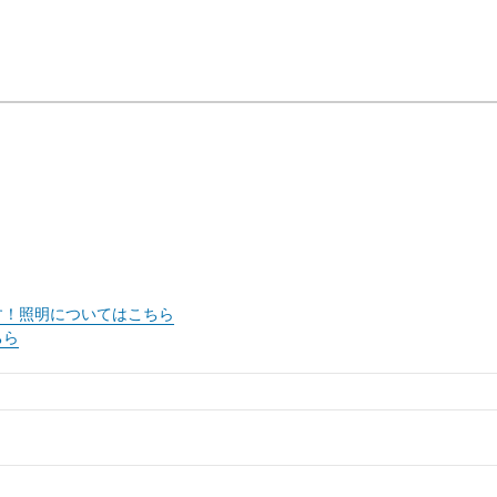
す！照明についてはこちら
ちら