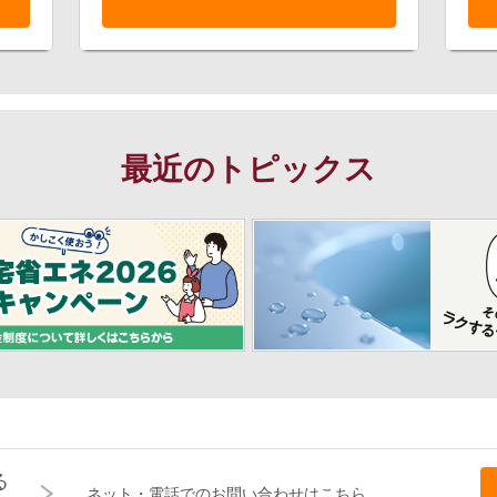
最近のトピックス
る
ネット・電話でのお問い合わせはこちら