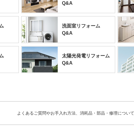
Q&A
ム
洗面室リフォーム
Q&A
ム
太陽光発電リフォーム
Q&A
よくあるご質問やお手入れ方法、消耗品・部品・修理につい