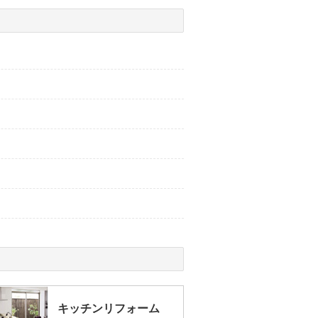
キッチンリフォーム