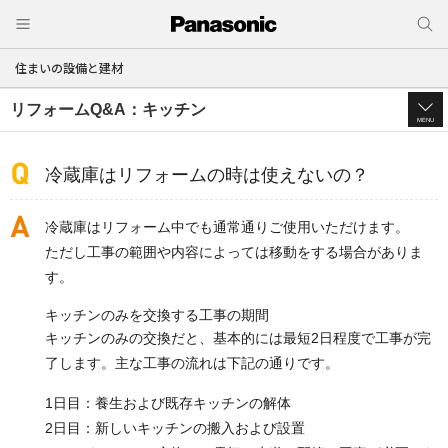
住まいの設備と建材
リフォームQ&A：キッチン
MENU
冷蔵庫はリフォームの時は使えないの？
冷蔵庫はリフォーム中でも通常通りご使用いただけます。
ただし工事の範囲や内容によっては移動をする場合がありま
す。
キッチンのみを交換する工事の期間
キッチンのみの交換だと、基本的には最短2日程度で工事が完
了します。主な工事の流れは下記の通りです。
1日目：養生および既存キッチンの解体
2日目：新しいキッチンの搬入および設置