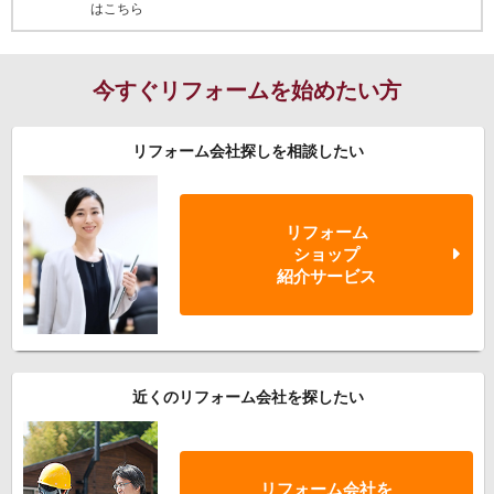
はこちら
今すぐリフォームを始めたい方
リフォーム会社探しを相談したい
リフォーム
ショップ
紹介サービス
近くのリフォーム会社を探したい
リフォーム会社を