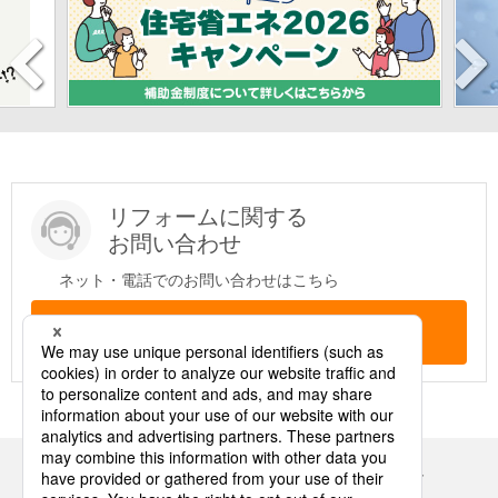
リフォームに関する
お問い合わせ
ネット・電話でのお問い合わせはこちら
問い合わせする
Panasonicの住まい・くらし SNSアカウント