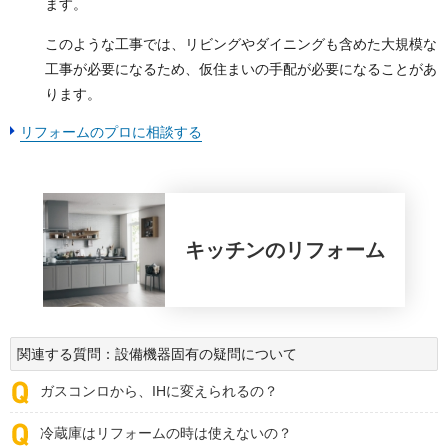
ます。
このような工事では、リビングやダイニングも含めた大規模な
工事が必要になるため、仮住まいの手配が必要になることがあ
ります。
リフォームのプロに相談する
キッチン
のリフォーム
関連する質問：設備機器固有の疑問について
ガスコンロから、IHに変えられるの？
冷蔵庫はリフォームの時は使えないの？