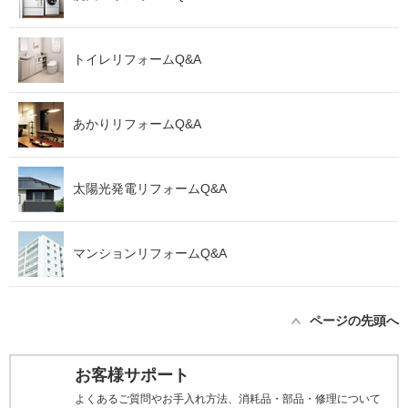
トイレリフォームQ&A
あかりリフォームQ&A
太陽光発電リフォームQ&A
マンションリフォームQ&A
ページの先頭へ
お客様サポート
よくあるご質問やお手入れ方法、消耗品・部品・修理について