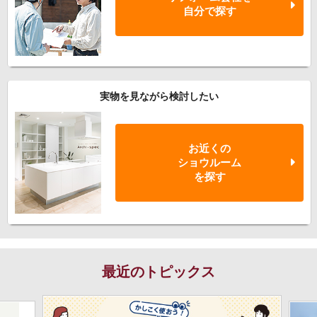
自分で探す
実物を見ながら検討したい
お近くの
ショウルーム
を探す
最近のトピックス