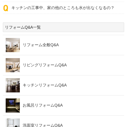
キッチンの工事中、家の他のところも水が出なくなるの？
リフォームQ&A一覧
リフォーム全般Q&A
リビングリフォームQ&A
キッチンリフォームQ&A
お風呂リフォームQ&A
洗面室リフォームQ&A