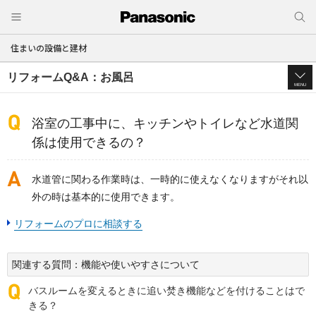
住まいの設備と建材
リフォームQ&A：お風呂
MENU
浴室の工事中に、キッチンやトイレなど水道関
係は使用できるの？
水道管に関わる作業時は、一時的に使えなくなりますがそれ以
外の時は基本的に使用できます。
リフォームのプロに相談する
関連する質問：機能や使いやすさについて
バスルームを変えるときに追い焚き機能などを付けることはで
きる？