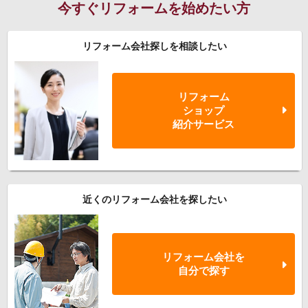
今すぐリフォームを始めたい方
リフォーム会社探しを相談したい
リフォーム
ショップ
紹介サービス
近くのリフォーム会社を探したい
リフォーム会社を
自分で探す