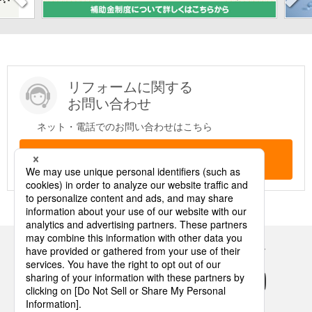
リフォームに関する
お問い合わせ
ネット・電話でのお問い合わせはこちら
問い合わせする
Panasonicの住まい・くらし SNSアカウント