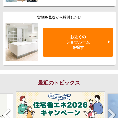
実物を見ながら検討したい
お近くの
ショウルーム
を探す
最近のトピックス