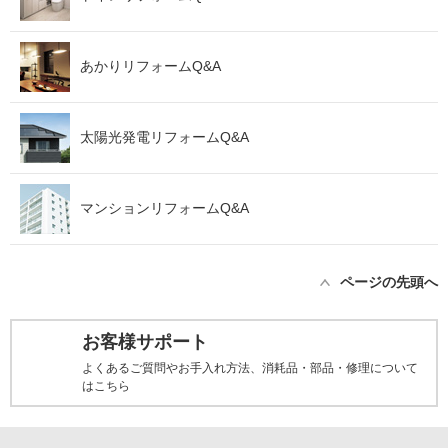
あかりリフォームQ&A
太陽光発電リフォームQ&A
マンションリフォームQ&A
ページの先頭へ
お客様サポート
よくあるご質問やお手入れ方法、消耗品・部品・修理について
はこちら