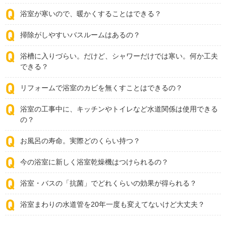
浴室が寒いので、暖かくすることはできる？
掃除がしやすいバスルームはあるの？
浴槽に入りづらい。だけど、シャワーだけでは寒い。何か工夫
できる？
リフォームで浴室のカビを無くすことはできるの？
浴室の工事中に、キッチンやトイレなど水道関係は使用できる
の？
お風呂の寿命。実際どのくらい持つ？
今の浴室に新しく浴室乾燥機はつけられるの？
浴室・バスの「抗菌」でどれくらいの効果が得られる？
浴室まわりの水道管を20年一度も変えてないけど大丈夫？