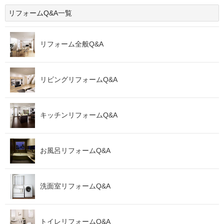
リフォームQ&A一覧
リフォーム全般Q&A
リビングリフォームQ&A
キッチンリフォームQ&A
お風呂リフォームQ&A
洗面室リフォームQ&A
トイレリフォームQ&A