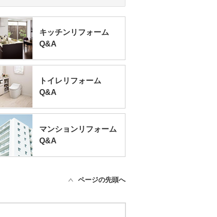
キッチンリフォーム
Q&A
トイレリフォーム
Q&A
マンションリフォーム
Q&A
ページの先頭へ