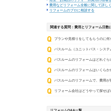
費用などリフォーム全般に関して詳し
リフォームのプロに相談する
関連する質問：費用とリフォーム日数
プランや見積りをしてもらうのに何
バスルーム（ユニットバス・システ
バスルームのリフォームはどれぐら
バスルームのリフォームはいくらか
バスルームのリフォームで、費用が
リフォーム会社はどうやって探せば
リフォームQ&A一覧