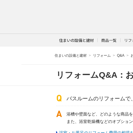
住まいの設備と建材
商品一覧
リフ
住まいの設備と建材
リフォーム
Q&A
リフォームQ&A：
バスルームのリフォームで
浴槽や壁面など、どのような商品を
また、浴室乾燥機などのオプション
浴室・お風呂のリフォーム費用の相場