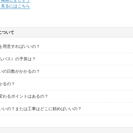
く見るにはこちら
について
を用意すればいいの？
ムバス）の予算は？
いの日数がかかるの？
かるの？
変わるポイントはあるの？
いいの？または工事はどこに頼めばいいの？