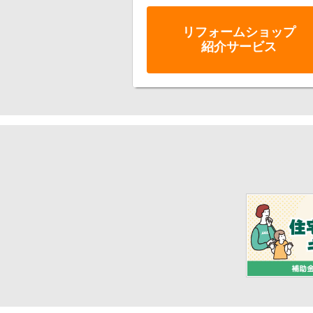
リフォーム
ショップ
紹介サービス