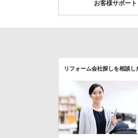
お客様サポート
リフォーム会社探しを相談し