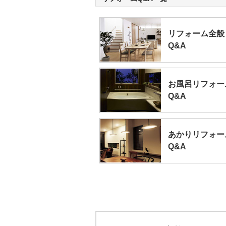
リフォーム全般
Q&A
お風呂リフォー
Q&A
あかりリフォー
Q&A