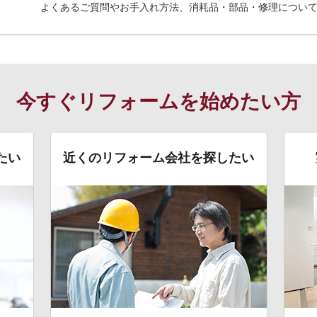
よくあるご質問やお手入れ方法、消耗品・部品・修理につい
今すぐリフォームを始めたい方
たい
近くのリフォーム会社を探したい