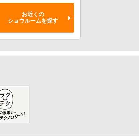
お近くの
ショウルーム
を探す