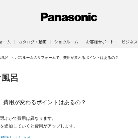
ォーム
カタログ・動画
ショウルーム
お客様サポート
ビジネス
お風呂
バスルームのリフォームで、費用が変わるポイントはあるの？
お風呂
、費用が変わるポイントはあるの？
選ぶかで費用は異なります。
を追加していくと費用がアップします。
を確認しましょう