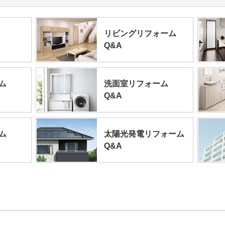
リビングリフォーム
Q&A
ム
洗面室リフォーム
Q&A
ム
太陽光発電リフォーム
Q&A