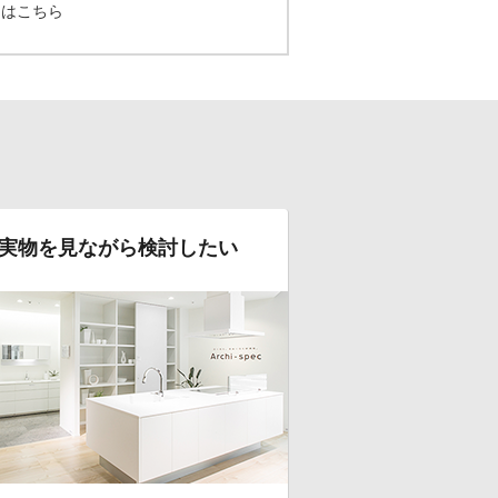
てはこちら
実物を見ながら検討したい