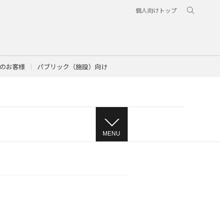
個人向けトップ
のお客様
パブリック（施設）向け
MENU