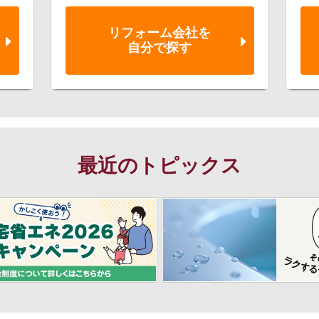
リフォーム会社を
自分で探す
最近のトピックス