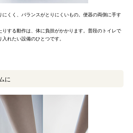
りにくく、バランスがとりにくいもの。便器の両側に手す
たりする動作は、体に負担がかかります。普段のトイレで
り入れたい設備のひとつです。
ムに