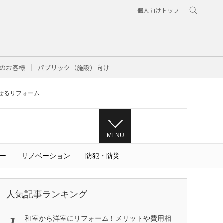
個人向けトップ
のお客様
パブリック（施設）向け
せるリフォーム
MENU
ー
リノベーション
防犯・防災
人気記事ランキング
和室から洋室にリフォーム！メリットや費用相