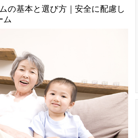
ームの基本と選び方｜安全に配慮し
ーム