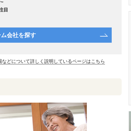
に
注目
ーム会社を探す
場などについて詳しく説明しているページはこちら