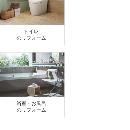
トイレ
のリフォーム
浴室・お風呂
のリフォーム