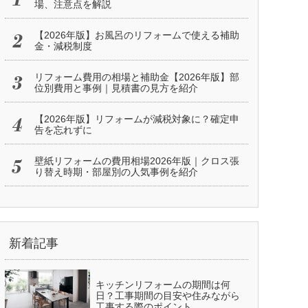
場、注意点を解説
【2026年版】お風呂のリフォームで使える補助
金・減税制度
リフォーム費用の相場と補助金【2026年版】部
位別費用と事例｜見積書の見方を紹介
【2026年版】リフォームが減税対象に？確定申
告を忘れずに
壁紙リフォームの費用相場2026年版｜クロス張
り替え時期・部屋別の人気事例を紹介
新着記事
キッチンリフォームの期間は何
日？工事期間の目安や住みながら
工事する際のポイント