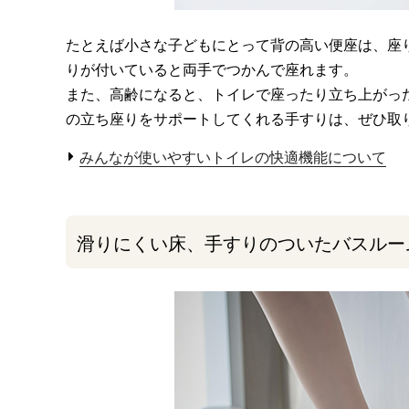
たとえば小さな子どもにとって背の高い便座は、座
りが付いていると両手でつかんで座れます。
また、高齢になると、トイレで座ったり立ち上がっ
の立ち座りをサポートしてくれる手すりは、ぜひ取
みんなが使いやすいトイレの快適機能について
滑りにくい床、手すりのついたバスルー