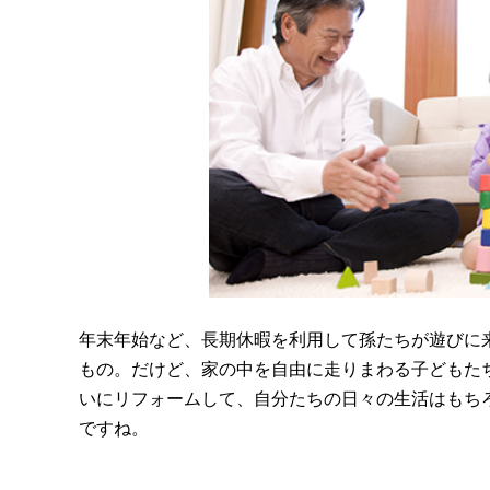
年末年始など、長期休暇を利用して孫たちが遊びに
もの。だけど、家の中を自由に走りまわる子どもた
いにリフォームして、自分たちの日々の生活はもち
ですね。