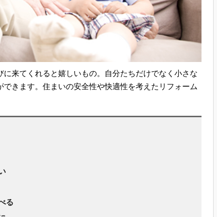
びに来てくれると嬉しいもの。自分たちだけでなく小さな
ができます。住まいの安全性や快適性を考えたリフォーム
い
べる