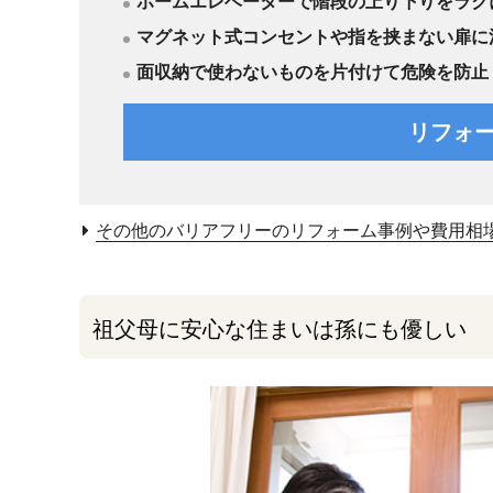
ホームエレベーターで階段の上り下りをラク
マグネット式コンセントや指を挟まない扉に
面収納で使わないものを片付けて危険を防止
リフォ
その他のバリアフリーのリフォーム事例や費用相
祖父母に安心な住まいは孫にも優しい