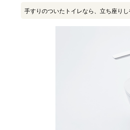
手すりのついたトイレなら、立ち座りし