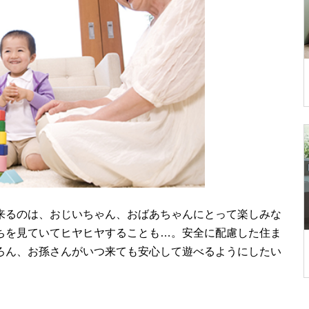
来るのは、おじいちゃん、おばあちゃんにとって楽しみな
ちを見ていてヒヤヒヤすることも…。安全に配慮した住ま
ろん、お孫さんがいつ来ても安心して遊べるようにしたい