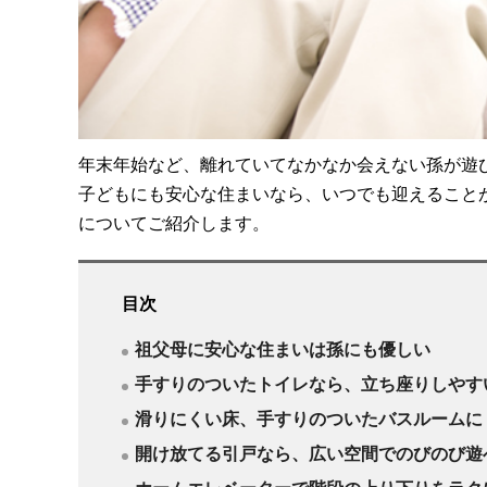
年末年始など、離れていてなかなか会えない孫が遊
子どもにも安心な住まいなら、いつでも迎えること
についてご紹介します。
目次
祖父母に安心な住まいは孫にも優しい
手すりのついたトイレなら、立ち座りしやす
滑りにくい床、手すりのついたバスルームに
開け放てる引戸なら、広い空間でのびのび遊