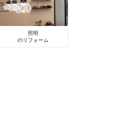
照明
のリフォーム