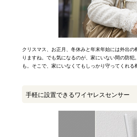
クリスマス、お正月、冬休みと年末年始には外出の
りますね。でも気になるのが、家にいない間の防犯
も。そこで、家にいなくてもしっかり守ってくれる
手軽に設置できるワイヤレスセンサー