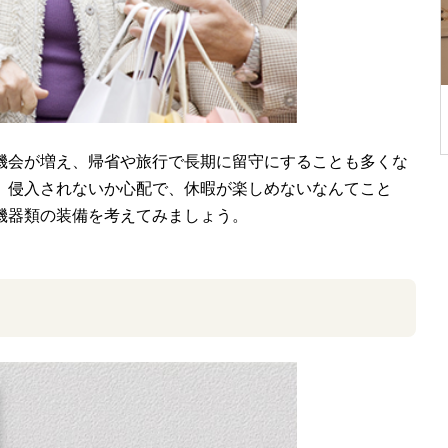
機会が増え、帰省や旅行で長期に留守にすることも多くな
。侵入されないか心配で、休暇が楽しめないなんてこと
機器類の装備を考えてみましょう。