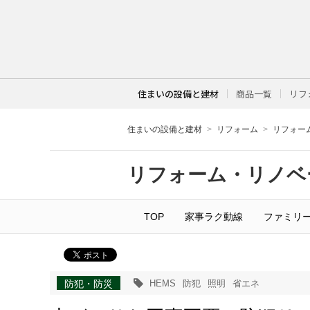
住まいの設備と建材
商品一覧
リフ
住まいの設備と建材
リフォーム
リフォー
リフォーム・リノベ
TOP
家事ラク動線
ファミリ
防犯・防災
HEMS
防犯
照明
省エネ