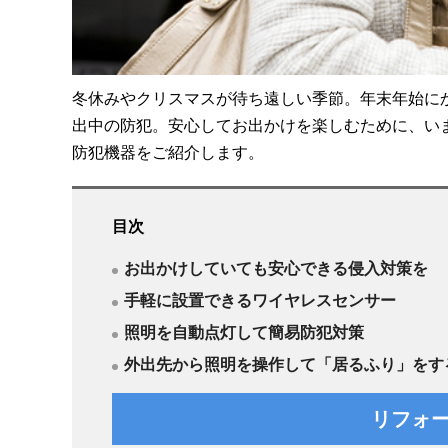
冬休みやクリスマスが待ち遠しい季節。年末年始に
出中の防犯。安心してお出かけを楽しむために、い
防犯機器をご紹介します。
目次
お出かけしていても安心できる侵入対策を
手軽に設置できるワイヤレスセンサー
照明を自動点灯して簡易防犯対策
外出先から照明を操作して「居るふり」をす
リフォ