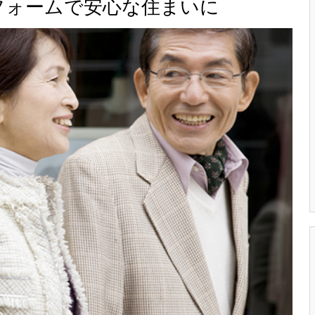
フォームで安心な住まいに