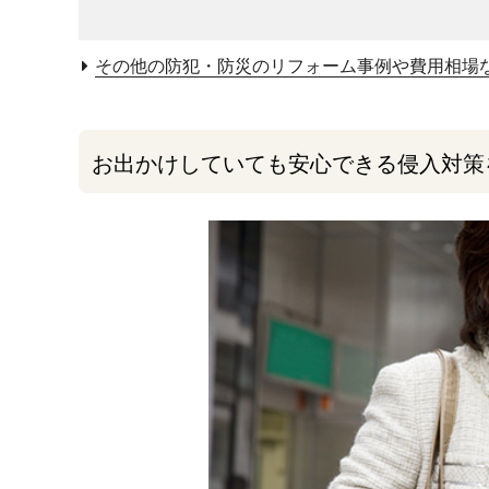
その他の防犯・防災のリフォーム事例や費用相場
お出かけしていても安心できる侵入対策