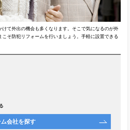
かけて外出の機会も多くなります。そこで気になるのが外
まこそ防犯リフォームを行いましょう。手軽に設置できる
る
ーム会社を探す