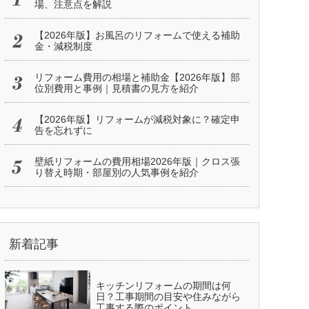
場、注意点を解説
【2026年版】お風呂のリフォームで使える補助
金・減税制度
リフォーム費用の相場と補助金【2026年版】部
位別費用と事例｜見積書の見方を紹介
【2026年版】リフォームが減税対象に？確定申
告を忘れずに
壁紙リフォームの費用相場2026年版｜クロス張
り替え時期・部屋別の人気事例を紹介
新着記事
キッチンリフォームの期間は何
日？工事期間の目安や住みながら
工事する際のポイント