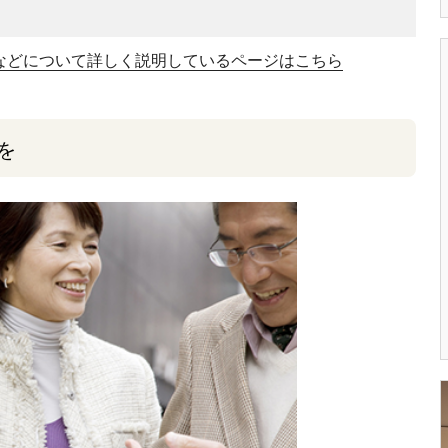
などについて詳しく説明しているページはこちら
を