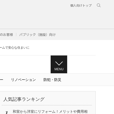
個人向けトップ
のお客様
パブリック（施設）向け
ームで安心な住まいに
MENU
ー
リノベーション
防犯・防災
人気記事ランキング
和室から洋室にリフォーム！メリットや費用相