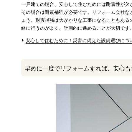
一戸建ての場合、安心して住むためには耐震性が欠
その場合は耐震補強が必要です。リフォーム会社な
ょう。耐震補強は大がかりな工事になることもある
緒に行うのがよく、計画的に進めることが大切です
安心して住むために！災害に備えた設備選びにつ
早めに一度でリフォームすれば、安心も