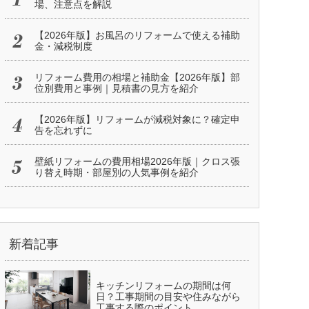
場、注意点を解説
【2026年版】お風呂のリフォームで使える補助
金・減税制度
リフォーム費用の相場と補助金【2026年版】部
位別費用と事例｜見積書の見方を紹介
【2026年版】リフォームが減税対象に？確定申
告を忘れずに
壁紙リフォームの費用相場2026年版｜クロス張
り替え時期・部屋別の人気事例を紹介
新着記事
キッチンリフォームの期間は何
日？工事期間の目安や住みながら
工事する際のポイント