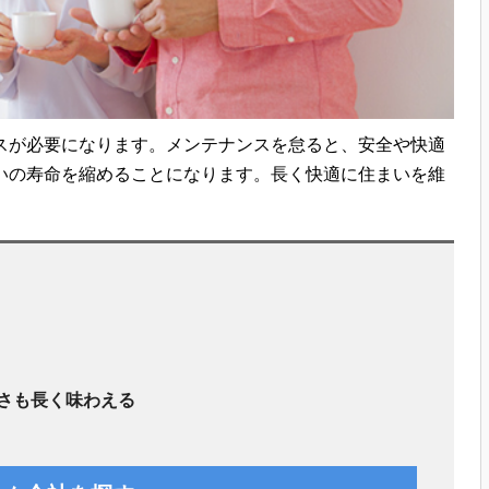
スが必要になります。メンテナンスを怠ると、安全や快適
いの寿命を縮めることになります。長く快適に住まいを維
さも長く味わえる