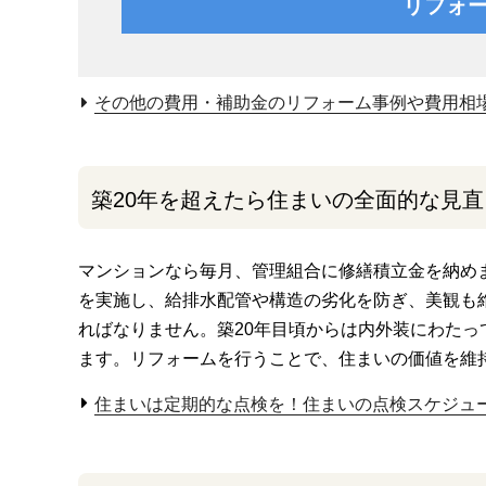
リフォ
その他の費用・補助金のリフォーム事例や費用相
築20年を超えたら住まいの全面的な見直
マンションなら毎月、管理組合に修繕積立金を納め
を実施し、給排水配管や構造の劣化を防ぎ、美観も
ればなりません。築20年目頃からは内外装にわた
ます。リフォームを行うことで、住まいの価値を維
住まいは定期的な点検を！住まいの点検スケジュ