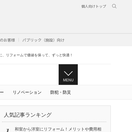
個人向けトップ
のお客様
パブリック（施設）向け
に、リフォームで価値を保って、ずっと快適！
MENU
ー
リノベーション
防犯・防災
人気記事ランキング
和室から洋室にリフォーム！メリットや費用相