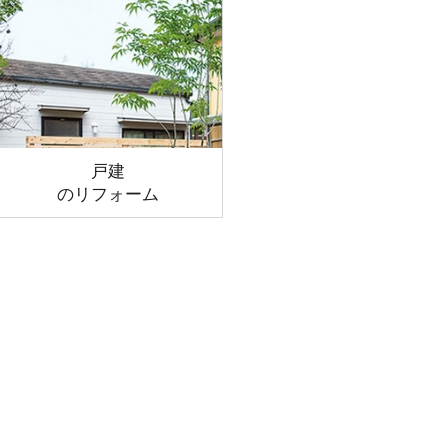
戸建
のリフォーム