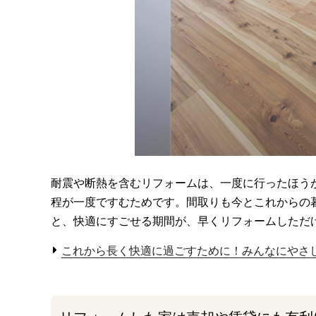
耐震や断熱を含むリフォームは、一度に行ったほう
程が一度ですむためです。間取りも今とこれからの
と、快適にすごせる期間が、早くリフォームしただ
これから長く快適に過ごすために！みんなにやさ