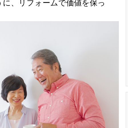
うに、リフォームで価値を保っ