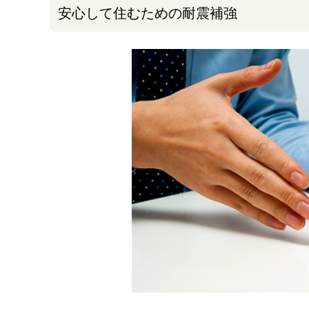
安心して住むための耐震補強