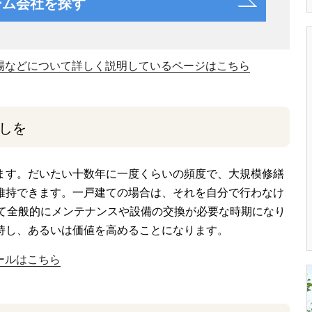
ーム会社を探す
場などについて詳しく説明しているページはこちら
しを
ます。だいたい十数年に一度くらいの頻度で、大規模修繕
維持できます。一戸建ての場合は、それを自分で行わなけ
って全般的にメンテナンスや設備の交換が必要な時期になり
持し、あるいは価値を高めることになります。
ールはこちら