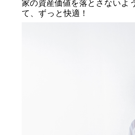
家の資産価値を落とさないよ
て、ずっと快適！