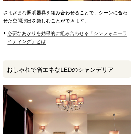
さまざまな照明器具を組み合わせることで、シーンに合わ
せた空間演出を楽しむことができます。
必要なあかりを効果的に組み合わせる「シンフォニーラ
イティング」とは
おしゃれで省エネなLEDのシャンデリア