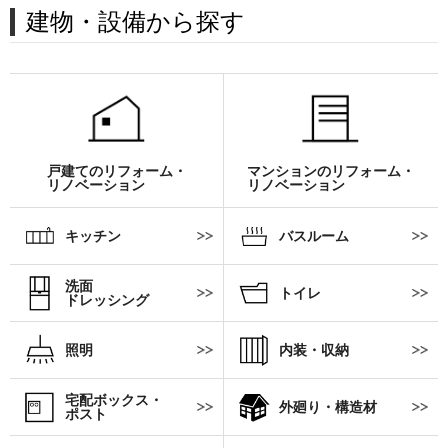
建物・設備から探す
戸建てのリフォーム・
マンションのリフォーム・
リノベーション
リノベーション
キッチン
バスルーム
洗面
トイレ
ドレッシング
照明
内装・収納
宅配ボックス・
外廻り・構造材
ポスト