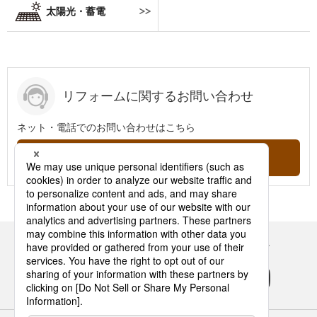
太陽光・蓄電
リフォームに関するお問い合わせ
ネット・電話でのお問い合わせはこちら
問い合わせする
Panasonicの住まい・くらし SNSアカウント