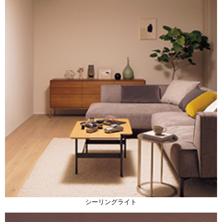
シーリングライト