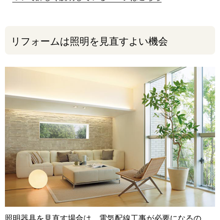
リフォームは照明を見直すよい機会
照明器具を見直す場合は、電気配線工事が必要になるの