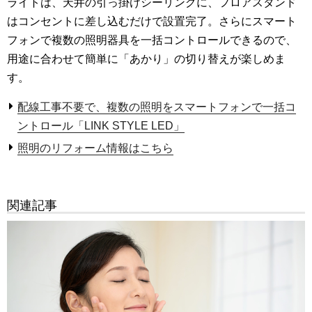
ライトは、天井の引っ掛けシーリングに、フロアスタンド
はコンセントに差し込むだけで設置完了。さらにスマート
フォンで複数の照明器具を一括コントロールできるので、
用途に合わせて簡単に「あかり」の切り替えが楽しめま
す。
配線工事不要で、複数の照明をスマートフォンで一括コ
ントロール「LINK STYLE LED」
照明のリフォーム情報はこちら
関連記事