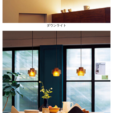
ダウンライト