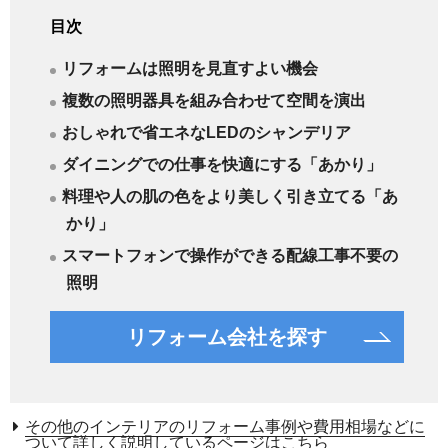
目次
リフォームは照明を見直すよい機会
複数の照明器具を組み合わせて空間を演出
おしゃれで省エネなLEDのシャンデリア
ダイニングでの仕事を快適にする「あかり」
料理や人の肌の色をより美しく引き立てる「あ
かり」
スマートフォンで操作ができる配線工事不要の
照明
リフォーム会社を探す
その他のインテリアのリフォーム事例や費用相場などに
ついて詳しく説明しているページはこちら