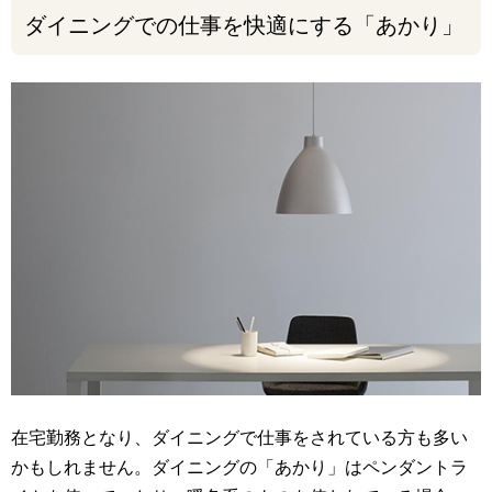
ダイニングでの仕事を快適にする「あかり」
在宅勤務となり、ダイニングで仕事をされている方も多い
かもしれません。ダイニングの「あかり」はペンダントラ