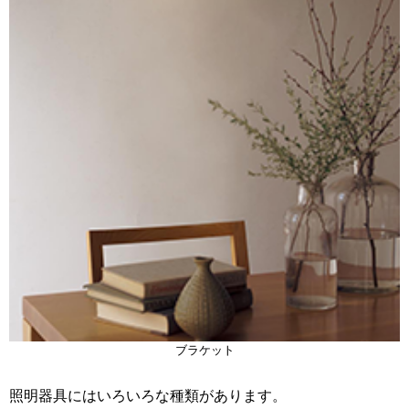
ブラケット
照明器具にはいろいろな種類があります。