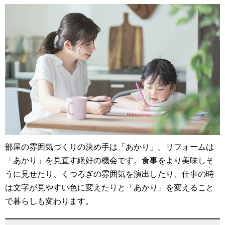
部屋の雰囲気づくりの決め手は「あかり」。リフォームは
「あかり」を見直す絶好の機会です。食事をより美味しそ
うに見せたり、くつろぎの雰囲気を演出したり、仕事の時
は文字が見やすい色に変えたりと「あかり」を変えること
で暮らしも変わります。