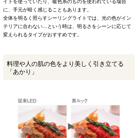
イトを使っていたり、暖色系のものを使われている場合
に、手元が暗く感じることもあります。
全体を明るく照らすシーリングライトでは、光の色がイン
テリアに合わない…という時は、明るさをシーンに応じて
変えられるタイプがおすすめです。
料理や人の肌の色をより美しく引き立てる
「あかり」