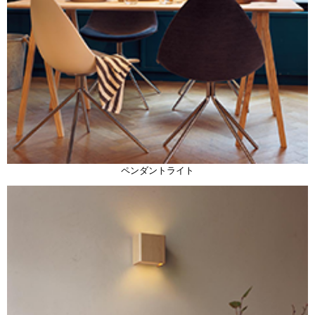
ペンダントライト