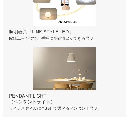
照明器具「LINK STYLE LED」
配線工事不要で、手軽に空間演出ができる照明
PENDANT LIGHT
（ペンダントライト）
ライフスタイルに合わせて選べるペンダント照明