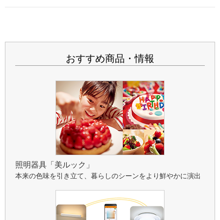
おすすめ商品・情報
照明器具「美ルック」
本来の色味を引き立て、暮らしのシーンをより鮮やかに演出