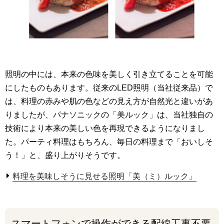
照明の中には、本来の色味を美しく引き立てることを可能
にしたものもあります。従来のLED照明（当社従来品）で
は、料理の赤みや肌の色などの見え方が自然光と違いがあ
りましたが、パナソニックの「美ルック」は、当社独自の
技術により本来の美しい色を再現できるようになりまし
た。パーティ料理はもちろん、毎日の料理まで「おいしそ
う！」と、盛り上がりそうです。
料理を美味しそうに見せる照明「美（ミ）ルック」
スマートフォンで操作ができる配線工事不要