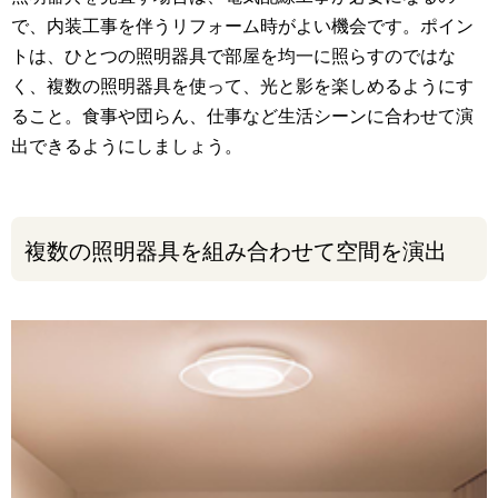
で、内装工事を伴うリフォーム時がよい機会です。ポイン
トは、ひとつの照明器具で部屋を均一に照らすのではな
く、複数の照明器具を使って、光と影を楽しめるようにす
ること。食事や団らん、仕事など生活シーンに合わせて演
出できるようにしましょう。
複数の照明器具を組み合わせて空間を演出