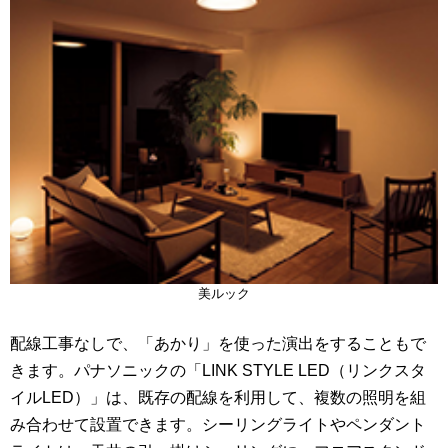
美ルック
配線工事なしで、「あかり」を使った演出をすることもで
きます。パナソニックの「LINK STYLE LED（リンクスタ
イルLED）」は、既存の配線を利用して、複数の照明を組
み合わせて設置できます。シーリングライトやペンダント