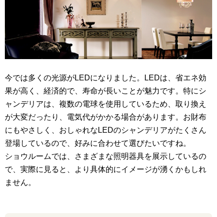
今では多くの光源がLEDになりました。LEDは、省エネ効
果が高く、経済的で、寿命が長いことが魅力です。特にシ
ャンデリアは、複数の電球を使用しているため、取り換え
が大変だったり、電気代がかかる場合があります。お財布
にもやさしく、おしゃれなLEDのシャンデリアがたくさん
登場しているので、好みに合わせて選びたいですね。
ショウルームでは、さまざまな照明器具を展示しているの
で、実際に見ると、より具体的にイメージが湧くかもしれ
ません。