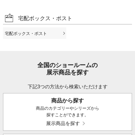
宅配ボックス・ポスト
宅配ボックス・ポスト
全国のショールームの
展示商品を探す
下記3つの方法から検索いただけます
商品から探す
商品のカテゴリーやシリーズから
探すことができます。
展示商品を探す