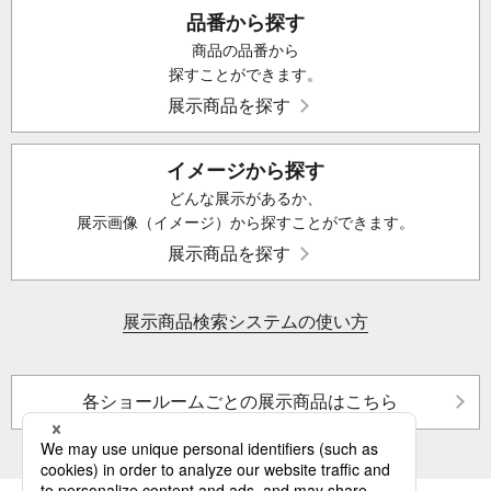
品番から探す
商品の品番から
探すことができます。
展示商品を探す
イメージから探す
どんな展示があるか、
展示画像（イメージ）から探すことができます。
展示商品を探す
展示商品検索システムの使い方
各ショールームごとの展示商品はこちら