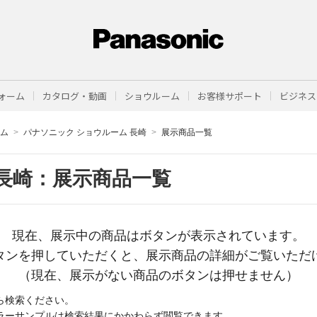
ォーム
カタログ・動画
ショウルーム
お客様サポート
ビジネス
ーム
パナソニック ショウルーム 長崎
展示商品一覧
長崎：展示商品一覧
現在、展示中の商品はボタンが表示されています。
タンを押していただくと、展示商品の詳細がご覧いただ
（現在、展示がない商品のボタンは押せません）
ら検索ください。
ラーサンプルは検索結果にかかわらず閲覧できます。