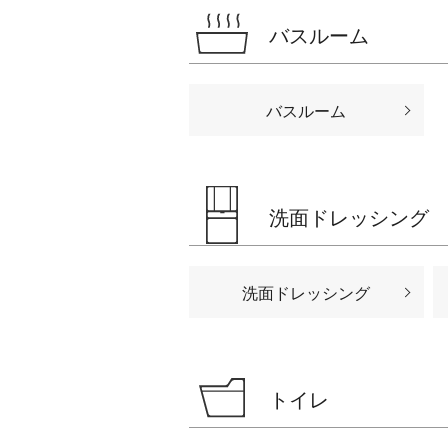
バスルーム
バスルーム
洗面ドレッシング
洗面ドレッシング
トイレ