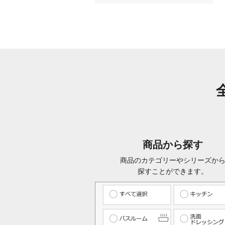
商品から探す
商品のカテゴリーやシリーズか
探すことができます。