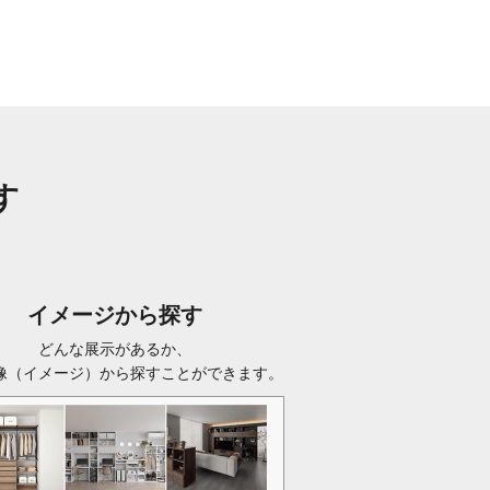
す
イメージから探す
どんな展示があるか、
像（イメージ）から探すことができます。