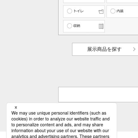
展示商品を探す