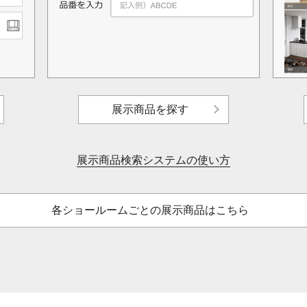
展示商品を探す
展示商品検索システムの使い方
各ショールームごとの展示商品はこちら