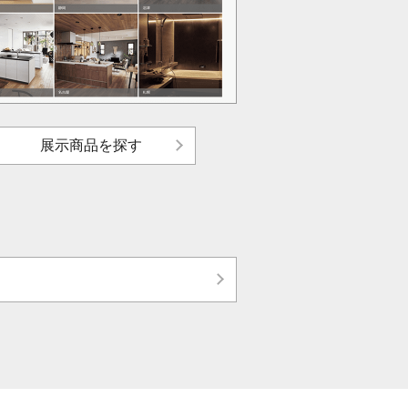
展示商品を探す