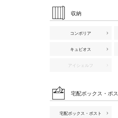
収納
コンポリア
キュビオス
アイシェルフ
宅配ボックス・ポ
宅配ボックス・ポスト