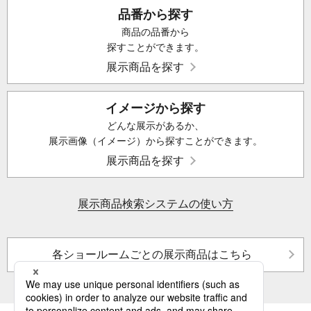
品番から探す
商品の品番から
探すことができます。
展示商品を探す
イメージから探す
どんな展示があるか、
展示画像（イメージ）から探すことができます。
展示商品を探す
展示商品検索システムの使い方
各ショールームごとの展示商品はこちら