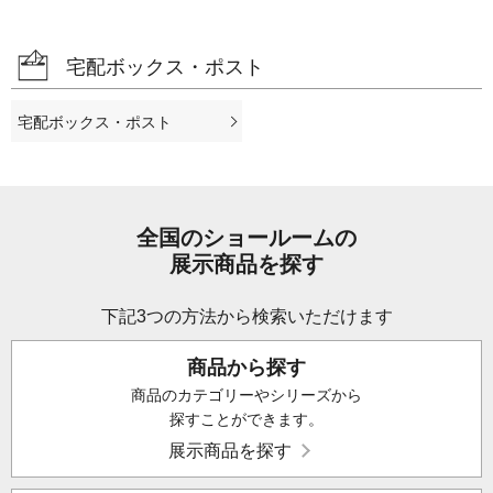
宅配ボックス・ポスト
宅配ボックス・ポスト
全国のショールームの
展示商品を探す
下記3つの方法から検索いただけます
商品から探す
商品のカテゴリーやシリーズから
探すことができます。
展示商品を探す