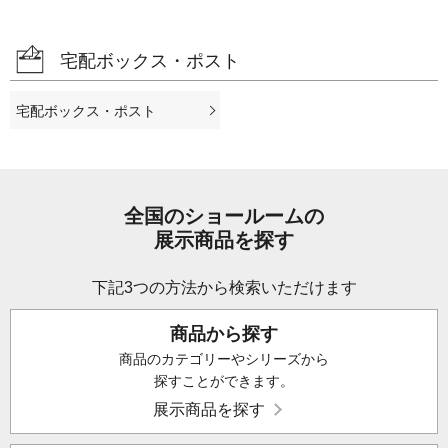
宅配ボックス・ポスト
宅配ボックス・ポスト
全国のショールームの
展示商品を探す
下記3つの方法から検索いただけます
商品から探す
商品のカテゴリーやシリーズから
探すことができます。
展示商品を探す