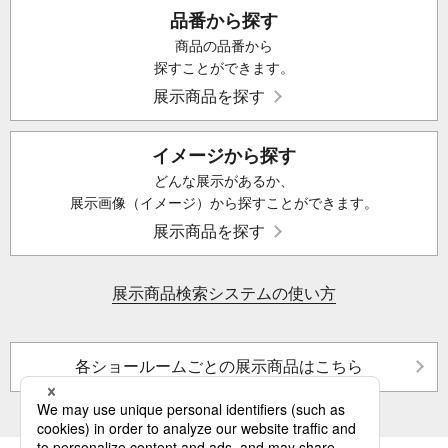
品番から探す
商品の品番から
探すことができます。
展示商品を探す
イメージから探す
どんな展示があるか、
展示画像（イメージ）から探すことができます。
展示商品を探す
展示商品検索システムの使い方
各ショールームごとの展示商品はこちら