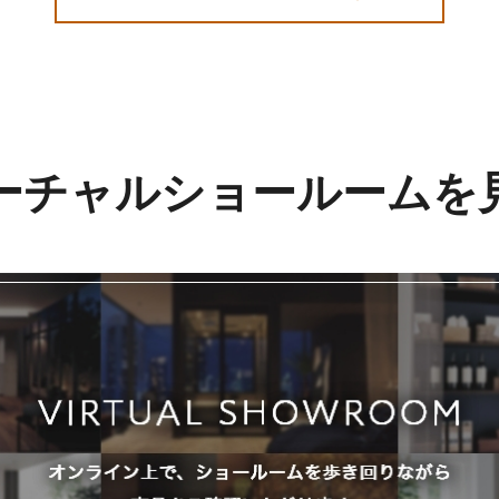
ーチャルショールームを