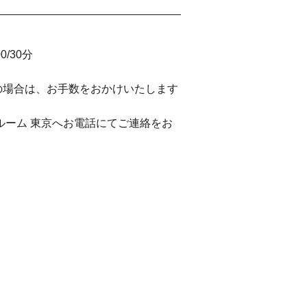
/30分
の場合は、お手数をおかけいたします
ルーム 東京へお電話にてご連絡をお