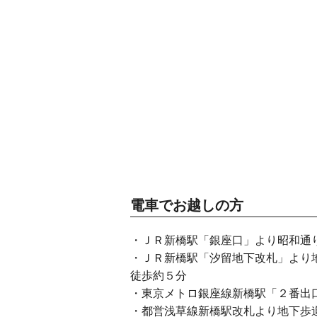
電車でお越しの方
・ＪＲ新橋駅「銀座口」より昭和通
・ＪＲ新橋駅「汐留地下改札」より
徒歩約５分
・東京メトロ銀座線新橋駅「２番出
・都営浅草線新橋駅改札より地下歩