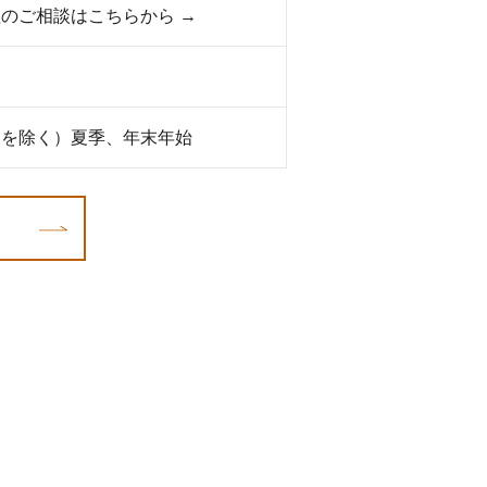
のご相談はこちらから →
日を除く）夏季、年末年始