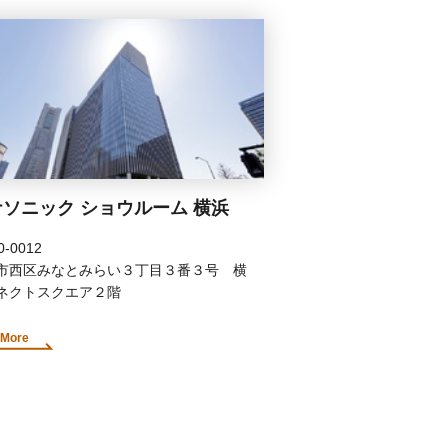
ソニック ショウルーム 横浜
-0012
市西区みなとみらい３丁目３番３号 横
ネクトスクエア２階
 More