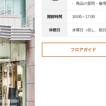
商品の質問・修理
開館時間
10:00～17:00
休館日
水曜日（但し、祝
フロアガイド