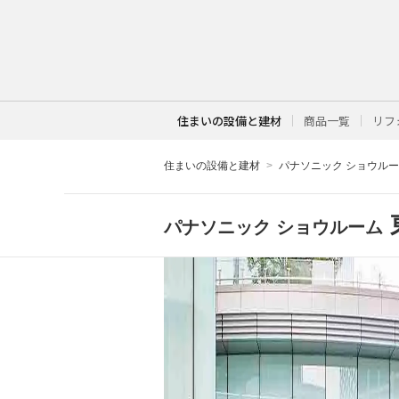
住まいの設備と建材
商品一覧
リフ
住まいの設備と建材
パナソニック ショウル
パナソニック ショウルーム