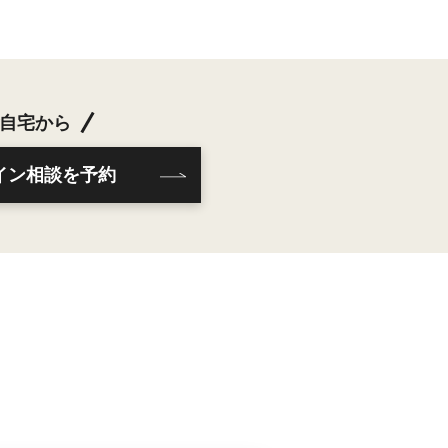
自宅から
イン相談を予約