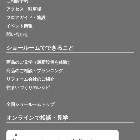
ご相談予約
アクセス・駐車場
フロアガイド・施設
イベント情報
問い合わせ
ショールームでできること
商品のご見学（最新設備を体験）
商品のご相談・プランニング
リフォーム会社のご紹介
住まいづくりのレシピ
全国ショールームトップ
オンラインで相談・見学
バーチャルショールーム