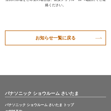
絡ください。
お知らせ一覧に戻る
パナソニック ショウルーム さいたま
パナソニック ショウルーム さいたま トップ