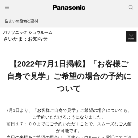
住まいの設備と建材
パナソニック ショウルーム
さいたま：お知らせ
MENU
【2022年7月1日掲載】「お客様ご
自身で見学」ご希望の場合の予約に
ついて
7月1日より、「お客様ご自身で見学」ご希望の場合についても、
ご予約いただけるようになりました。
前日１７：００までにご予約いただくことで、スムーズなご入館
が可能です。
当日の来場をご希望の場合は、直接ショウルームへ電話にてご連