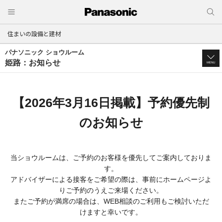
住まいの設備と建材
パナソニック ショウルーム
姫路：お知らせ
MENU
【2026年3月16日掲載】予約優先制
のお知らせ
当ショウルームは、ご予約のお客様を優先してご案内しておりま
す。
アドバイザーによる接客をご希望の際は、事前にホームページよ
りご予約のうえご来場ください。
またご予約が満席の場合は、WEB相談のご利用もご検討いただ
けますと幸いです。