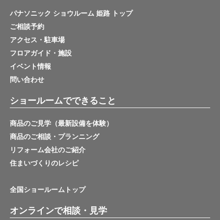
パナソニック ショウルーム 姫路 トップ
ご相談予約
アクセス・駐車場
フロアガイド・施設
イベント情報
問い合わせ
ショールームでできること
商品のご見学（最新設備を体験）
商品のご相談・プランニング
リフォーム会社のご紹介
住まいづくりのレシピ
全国ショールームトップ
オンラインで相談・見学