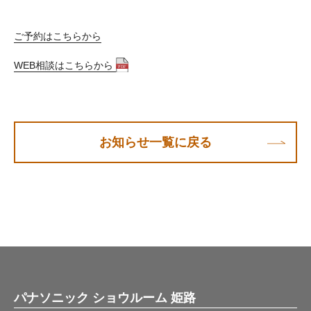
ご予約はこちらから
WEB相談はこちらから
お知らせ一覧に戻る
パナソニック ショウルーム 姫路