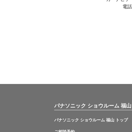
電話
パナソニック ショウルーム 福山
パナソニック ショウルーム 福山 トップ
ご相談予約