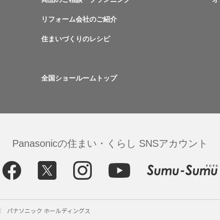
リフォーム会社のご紹介
住まいづくりのレシピ
全国ショールームトップ
Panasonicの住まい・くらし SNSアカウント
パナソニック ホールディングス