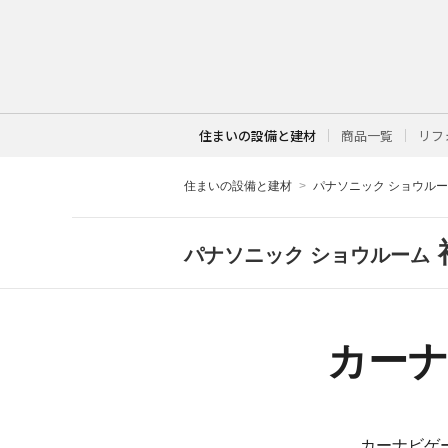
住まいの設備と建材
商品一覧
リフ
住まいの設備と建材
パナソニック ショウル
パナソニック ショウルーム
カー
カーナビゲ