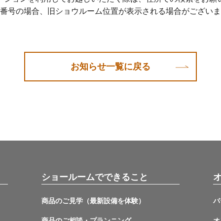
番号の場合、旧ショウルーム位置が表示される場合がございま
お知らせ一覧に戻る
ショールームでできること
商品のご見学（最新設備を体験）
バ
商品のご相談・プランニング
オ