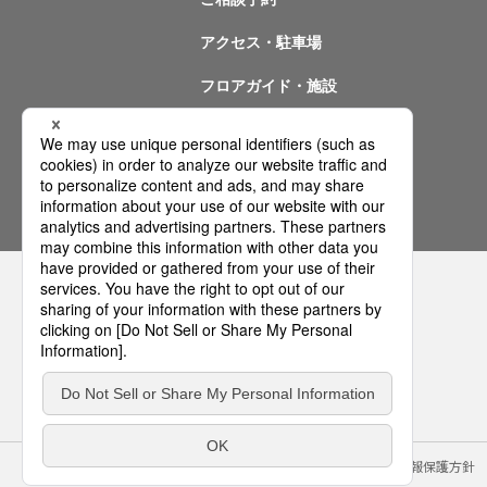
アクセス・駐車場
フロアガイド・施設
イベント情報
問い合わせ
サイトのご利用にあたって
クッキーポリシー
個人情報保護方針