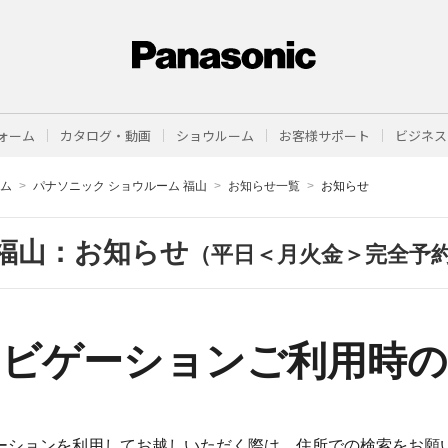
ォーム
カタログ・動画
ショウルーム
お客様サポート
ビジネス
ーム
パナソニック ショウルーム 福山
お知らせ一覧
お知らせ
福山：お知らせ
（平日＜月火金＞完全予
ナビゲーションご利用時の
ーションを利用してお越しいただく際は、住所での検索をお願