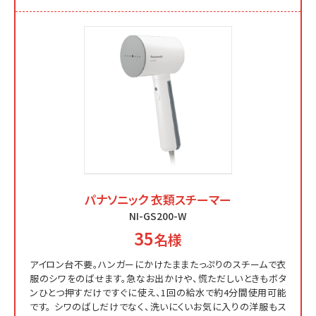
パナソニック 衣類スチーマー
NI-GS200-W
35
名様
アイロン台不要。ハンガーにかけたままたっぷりのスチームで衣
服のシワをのばせます。急なお出かけや、慌ただしいときもボタ
ンひとつ押すだけですぐに使え、1回の給水で約4分間使用可能
です。
シワのばしだけでなく、洗いにくいお気に入りの洋服もス