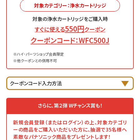
対象カテゴリー：浄水カートリッジ
対象の浄水カートリッジをご購入時
550円
すぐに使える
クーポン
クーポンコード：WFC500J
※ハイ･パーツショップ会員限定
※他クーポンとの併用不可
クーポンコード入力方法
さらに、第２弾 Wチャンス賞も！
新規会員登録（またはログイン）の上、対象カテゴリ
ーの商品をご購入いただいた方に、抽選で35名様へ
素敵なパナソニック商品をプレゼントします！