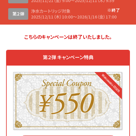
2025/11/21（金）9:00〜2025/12/11（木）9:59
※終了
浄水カートリッジ対象
第２弾
2025/12/11（木）10:00〜2026/1/16（金）17:00
こちらのキャンペーンは終了いたしました。
第２弾 キャンペーン特典