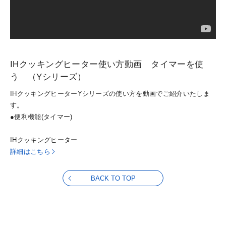
IHクッキングヒーター使い方動画 タイマーを使
う （Yシリーズ）
IHクッキングヒーターYシリーズの使い方を動画でご紹介いたしま
す。
●便利機能(タイマー)
IHクッキングヒーター
詳細はこちら
BACK TO TOP