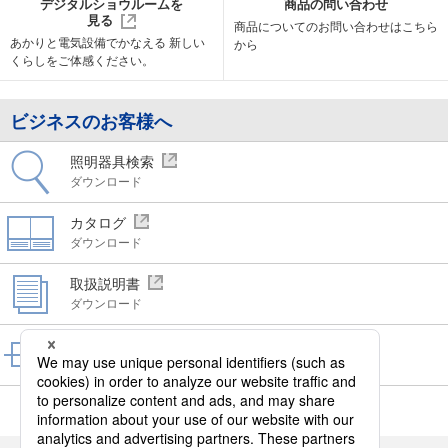
デジタルショウルームを
商品の問い合わせ
見る
商品についての
お問い合わせはこちら
あかりと電気設備でかなえる
新しい
から
くらしをご体感ください。
ビジネスのお客様へ
照明器具検索
ダウンロード
カタログ
ダウンロード
取扱説明書
ダウンロード
CAD
ダウンロード