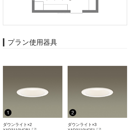
プラン使用器具
ダウンライト×2
ダウンライト×3