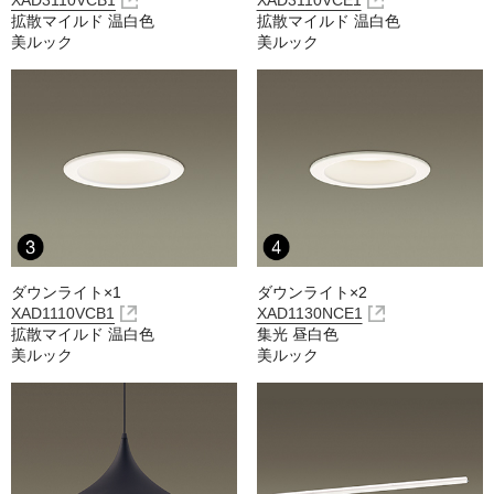
XAD3110VCB1
XAD3110VCE1
拡散マイルド 温白色
拡散マイルド 温白色
美ルック
美ルック
ダウンライト×1
ダウンライト×2
XAD1110VCB1
XAD1130NCE1
拡散マイルド 温白色
集光 昼白色
美ルック
美ルック